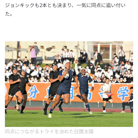
ジョンキックも2本とも決まり、一気に同点に追い付い
た。
同点につながるトライを決めた日隈太陽