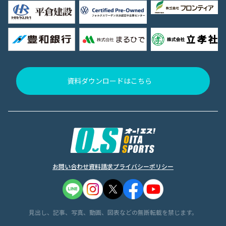
資料ダウンロードはこちら
お問い合わせ
資料請求
プライバシーポリシー
見出し、記事、写真、動画、図表などの無断転載を禁じます。