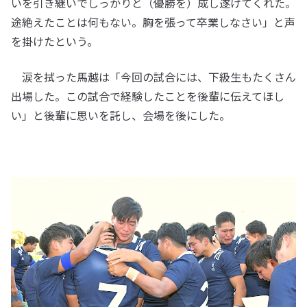
いを引き継いでしっかりと（優勝を）成し遂げてくれた。
途絶えたことは何もない。胸を張って卒業しなさい」と声
を掛けたという。
涙を拭った馬越は「今回の試合には、下級生もたくさん
出場した。この試合で経験したことを後輩に伝えてほし
い」と後輩に思いを託し、会場を後にした。