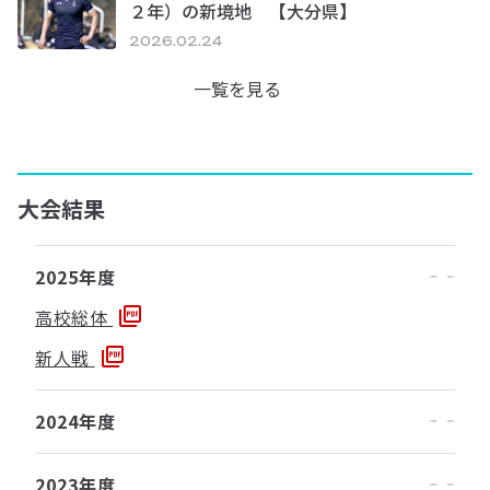
２年）の新境地 【大分県】
2026.02.24
一覧を見る
大会結果
2025年度
高校総体
新人戦
2024年度
2023年度