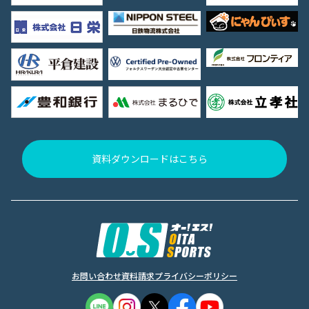
資料ダウンロードはこちら
お問い合わせ
資料請求
プライバシーポリシー