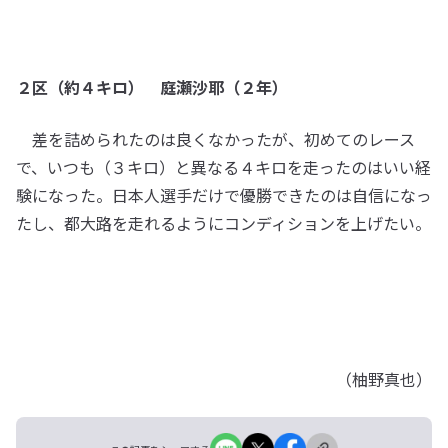
２区（約４キロ） 庭瀬沙耶（２年）
差を詰められたのは良くなかったが、初めてのレース
で、いつも（３キロ）と異なる４キロを走ったのはいい経
験になった。日本人選手だけで優勝できたのは自信になっ
たし、都大路を走れるようにコンディションを上げたい。
（柚野真也）