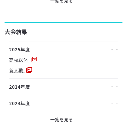
一覧を見る
大会結果
2025年度
高校総体
新人戦
2024年度
2023年度
一覧を見る