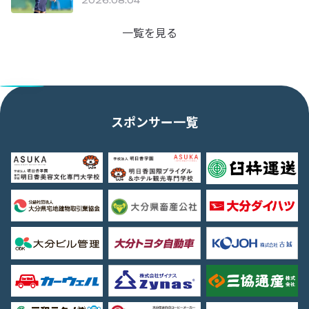
2026.08.04
一覧を見る
スポンサー一覧