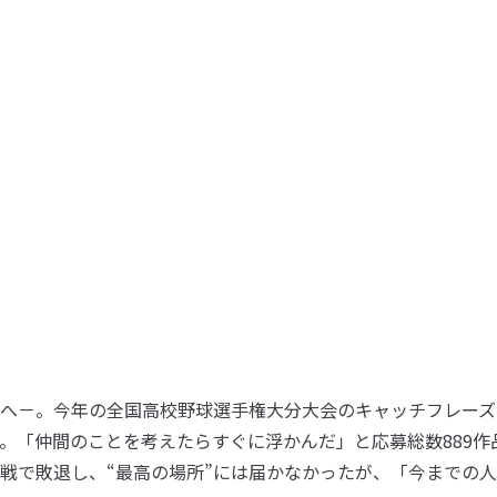
へ－。今年の全国高校野球選手権大分大会のキャッチフレーズ
。「仲間のことを考えたらすぐに浮かんだ」と応募総数889作
戦で敗退し、“最高の場所”には届かなかったが、「今までの