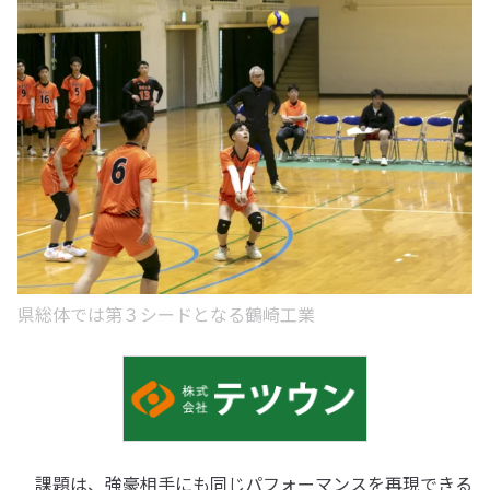
県総体では第３シードとなる鶴崎工業
課題は、強豪相手にも同じパフォーマンスを再現できる