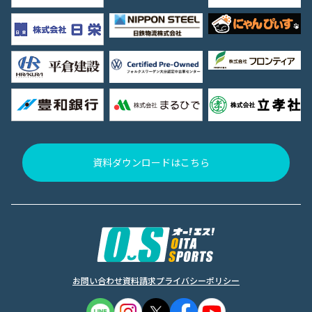
資料ダウンロードはこちら
お問い合わせ
資料請求
プライバシーポリシー