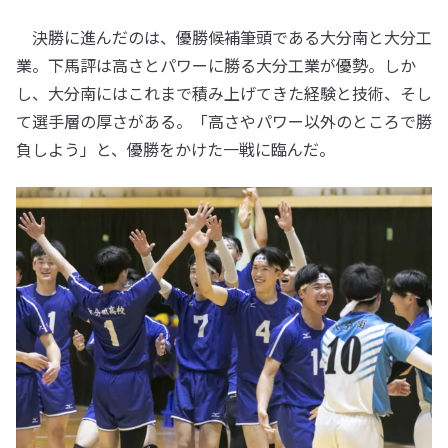
決勝に進んだのは、優勝候補筆頭である大分南と大分工
業。下馬評は高さとパワーに勝る大分工業が優勢。しか
し、大分南にはこれまで積み上げてきた経験と技術、そし
て選手層の厚さがある。「高さやパワー以外のところで勝
負しよう」と、優勝をかけた一戦に臨んだ。