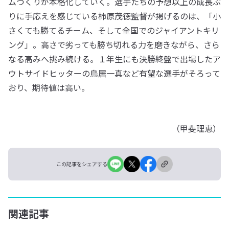
ムづくりが本格化していく。選手たちの予想以上の成長ぶ
りに手応えを感じている柿原茂徳監督が掲げるのは、「小
さくても勝てるチーム、そして全国でのジャイアントキリ
ング」。高さで劣っても勝ち切れる力を磨きながら、さら
なる高みへ挑み続ける。１年生にも決勝終盤で出場したア
ウトサイドヒッターの鳥居一真など有望な選手がそろって
おり、期待値は高い。
（甲斐理恵）
この記事をシェアする
関連記事