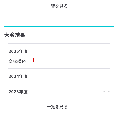
一覧を見る
大会結果
2025年度
高校総体
2024年度
2023年度
一覧を見る