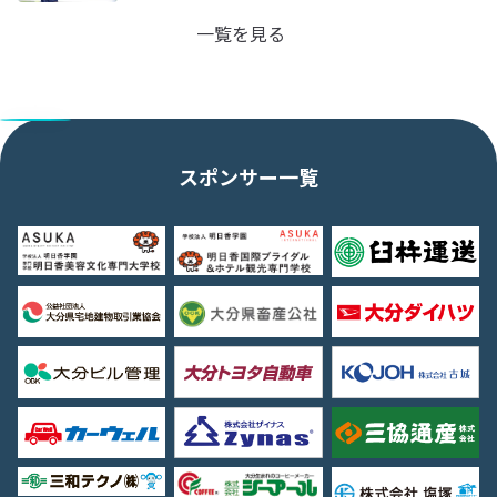
一覧を見る
スポンサー一覧