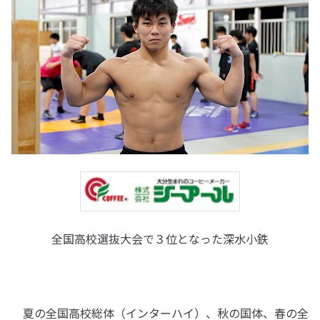
全国高校選抜大会で３位となった深水小鉄
夏の全国高校総体（インターハイ）、秋の国体、春の全