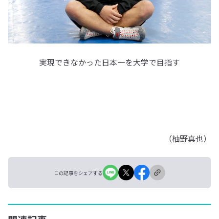
実現できなかった日本一を大学で目指す
（柚野真也）
この記事をシェアする