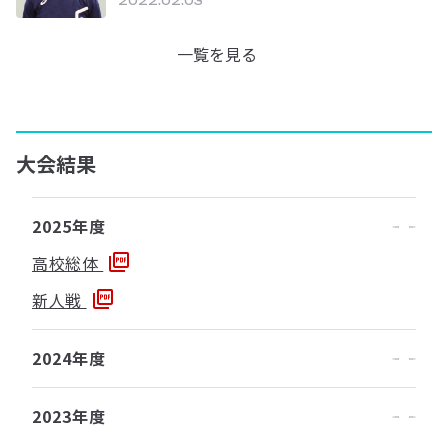
2022.02.03
一覧を見る
大会結果
2025年度
高校総体
新人戦
2024年度
2023年度