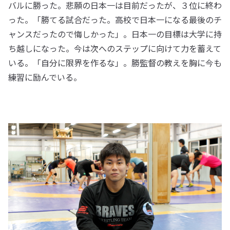
バルに勝った。悲願の日本一は目前だったが、３位に終わ
った。「勝てる試合だった。高校で日本一になる最後のチ
ャンスだったので悔しかった」。日本一の目標は大学に持
ち越しになった。今は次へのステップに向けて力を蓄えて
いる。「自分に限界を作るな」。勝監督の教えを胸に今も
練習に励んでいる。