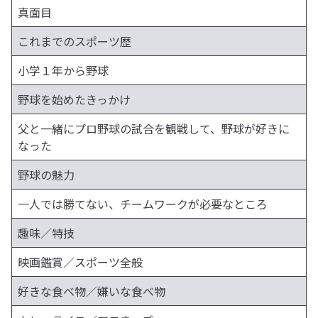
真面目
これまでのスポーツ歴
小学１年から野球
野球を始めたきっかけ
父と一緒にプロ野球の試合を観戦して、野球が好きに
なった
野球の魅力
一人では勝てない、チームワークが必要なところ
趣味／特技
映画鑑賞／スポーツ全般
好きな食べ物／嫌いな食べ物