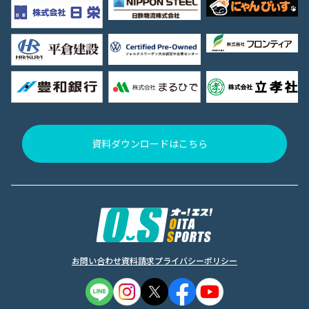
資料ダウンロードはこちら
お問い合わせ
資料請求
プライバシーポリシー