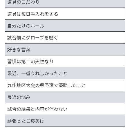
道具のこだわり
道具は毎日手入れをする
自分だけのルール
試合前にグローブを磨く
好きな言葉
習慣は第二の天性なり
最近、一番うれしかったこと
九州地区大会の県予選で優勝したこと
最近の悩み
試合の結果と内容が伴わない
頑張ったご褒美は