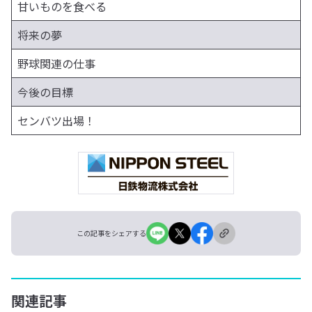
甘いものを食べる
将来の夢
野球関連の仕事
今後の目標
センバツ出場！
この記事をシェアする
関連記事