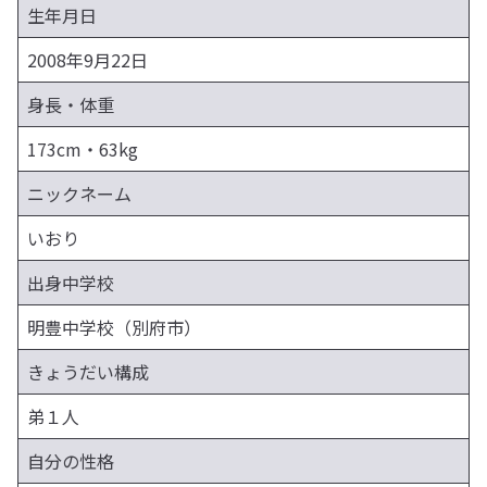
生年月日
2008年9月22日
身長・体重
173cm・63kg
ニックネーム
いおり
出身中学校
明豊中学校（別府市）
きょうだい構成
弟１人
自分の性格