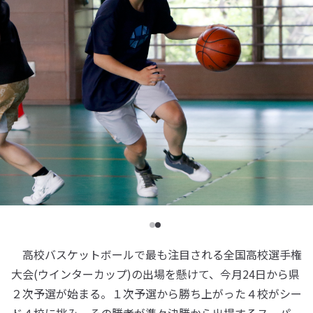
高校バスケットボールで最も注目される全国高校選手権
大会(ウインターカップ)の出場を懸けて、今月24日から県
２次予選が始まる。１次予選から勝ち上がった４校がシー