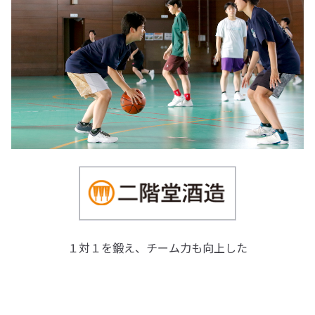
１対１を鍛え、チーム力も向上した