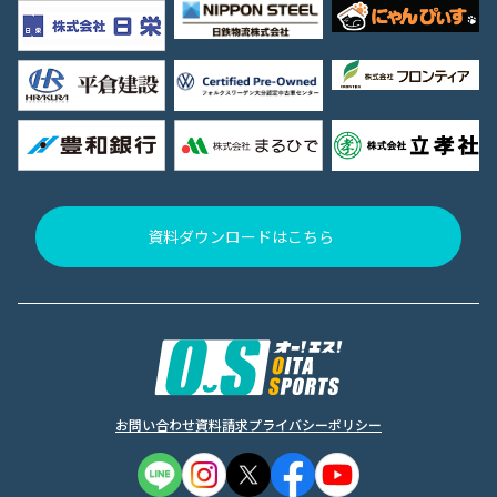
資料ダウンロードはこちら
お問い合わせ
資料請求
プライバシーポリシー