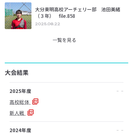
大分東明高校アーチェリー部 池田美緒
（３年） file.858
2025.08.22
一覧を見る
大会結果
2025年度
高校総体
新人戦
2024年度