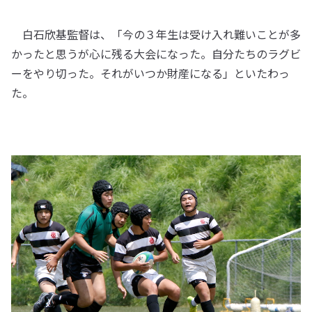
白石欣基監督は、「今の３年生は受け入れ難いことが多
かったと思うが心に残る大会になった。自分たちのラグビ
ーをやり切った。それがいつか財産になる」といたわっ
た。