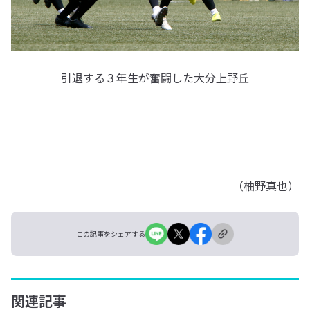
引退する３年生が奮闘した大分上野丘
（柚野真也）
この記事をシェアする
関連記事