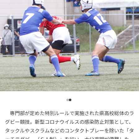
専門部が定めた特別ルールで実施された県高校総体のラ
グビー競技。新型コロナウイルスの感染防止対策として、
タックルやスクラムなどのコンタクトプレーを除いた「タ