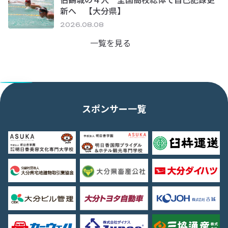
新へ 【大分県】
2026.08.08
一覧を見る
スポンサー一覧