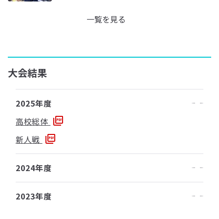
一覧を見る
大会結果
2025年度
高校総体
新人戦
2024年度
2023年度