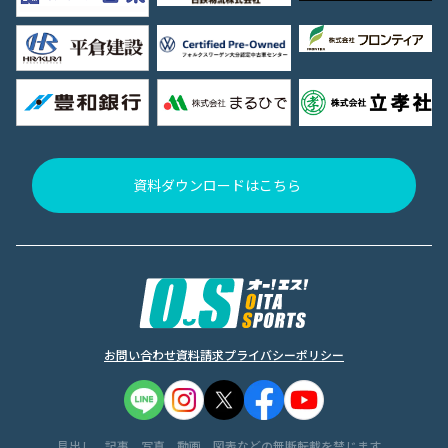
資料ダウンロードはこちら
お問い合わせ
資料請求
プライバシーポリシー
見出し、記事、写真、動画、図表などの無断転載を禁じます。