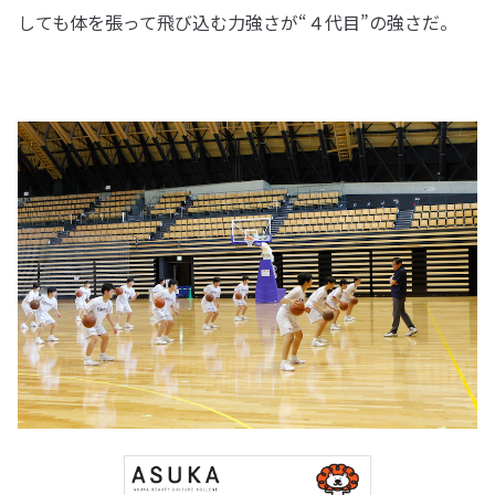
しても体を張って飛び込む力強さが“４代目”の強さだ。