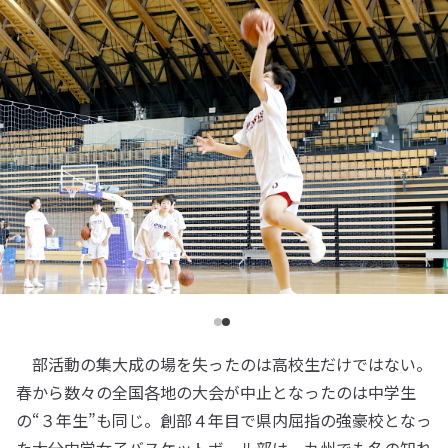
部活動の集大成の場を失ったのは高校生だけではない。
春から数々の全国各地の大会が中止となったのは中学生
の“３年生”も同じ。創部４年目で県内屈指の強豪校となっ