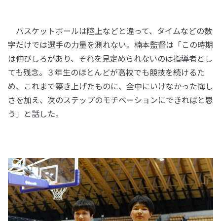
バスケットボールは陸上などと違って、タイムなどの数
字だけでは選手の力量を測れない。楠本監督は「この時期
は伸びしろがあり、それを見定められないのは指導者とし
ても残念。３年生のほとんどが高校でも競技を続けるた
め、これまで築き上げたものに、全中にいけなかった悔し
さを加え、次のステップのモチベーションにできればと思
う」と話した。