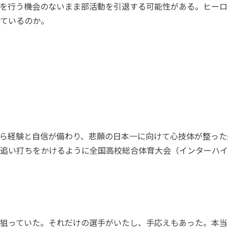
を行う機会のないまま部活動を引退する可能性がある。ヒーロ
いているのか。
ら経験と自信が備わり、悲願の日本一に向けて心技体が整った
追い打ちをかけるように全国高校総合体育大会（インターハイ
狙っていた。それだけの選手がいたし、手応えもあった。本当