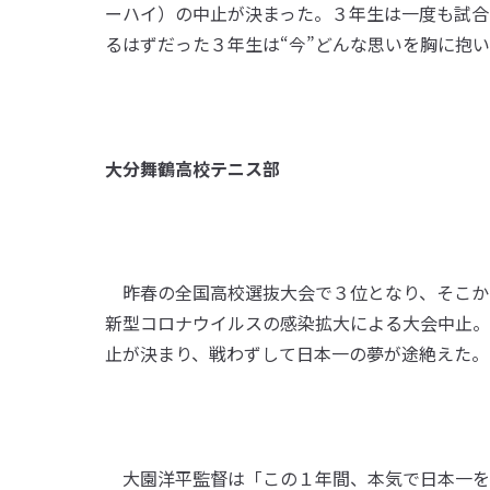
ーハイ）の中止が決まった。３年生は一度も試合
るはずだった３年生は“今”どんな思いを胸に抱
大分舞鶴高校テニス部
昨春の全国高校選抜大会で３位となり、そこか
新型コロナウイルスの感染拡大による大会中止。
止が決まり、戦わずして日本一の夢が途絶えた。
大園洋平監督は「この１年間、本気で日本一を