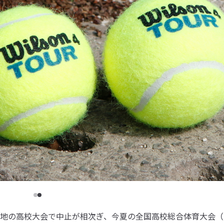
地の高校大会で中止が相次ぎ、今夏の全国高校総合体育大会（