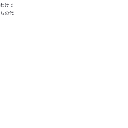
わけで
ちの代