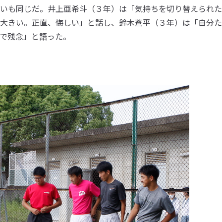
いも同じだ。井上亜希斗（３年）は「気持ちを切り替えられた
大きい。正直、悔しい」と話し、鈴木蒼平（３年）は「自分た
で残念」と語った。