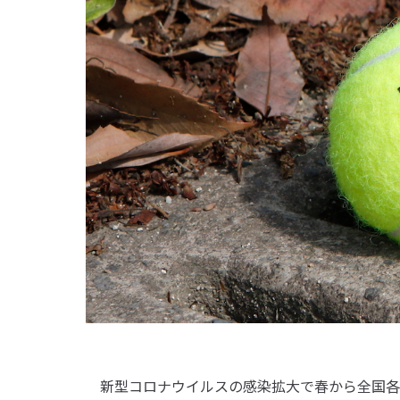
新型コロナウイルスの感染拡大で春から全国各