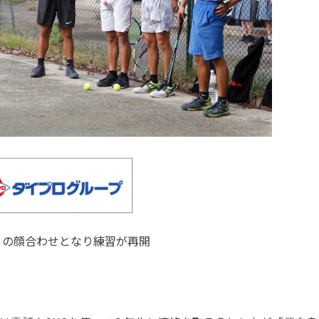
りの顔合わせとなり練習が再開