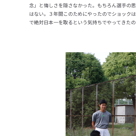
念」と悔しさを隠さなかった。もちろん選手の思
はない。３年間このためにやったのでショックは
で絶対日本一を取るという気持ちでやってきたの