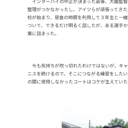
インターハイの中止が決まった直後、大園監督は
整理がつかなかったし、アイツらが頑張ってきた
校が始まり、昼食の時間を利用して３年生と一緒
ついて、できるだけ明るく話したが、ある選手か
葉に詰まった。
今も気持ちが吹っ切れたわけではないが、キャ
ニスを続けるので、そこにつながる練習をしたい
の間に使用しなかったコートはコケが生えていた