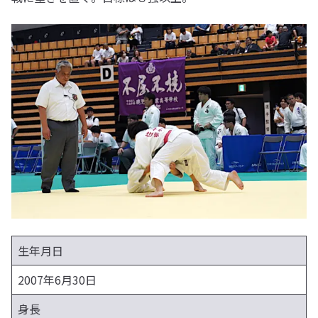
生年月日
2007年6月30日
身長