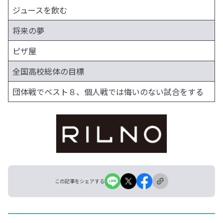
ジュースを飲む
将来の夢
ピザ屋
全国高校総体の目標
団体戦でベスト８、個人戦では悔いのない試合をする
この記事をシェアする