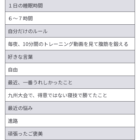
１日の睡眠時間
６〜７時間
自分だけのルール
毎夜、10分間のトレーニング動画を見て腹筋を鍛える
好きな言葉
自由
最近、一番うれしかったこと
九州大会で、得意ではない寝技で勝てたこと
最近の悩み
進路
頑張ったご褒美