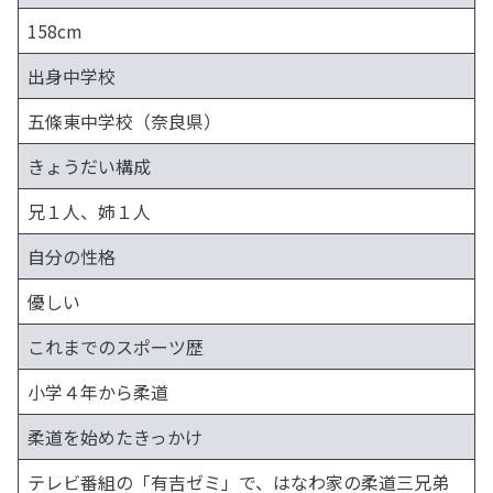
158cm
出身中学校
五條東中学校（奈良県）
きょうだい構成
兄１人、姉１人
自分の性格
優しい
これまでのスポーツ歴
小学４年から柔道
柔道を始めたきっかけ
テレビ番組の「有吉ゼミ」で、はなわ家の柔道三兄弟