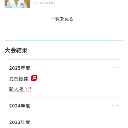
2025.11.03
一覧を見る
大会結果
2025年度
高校総体
新人戦
2024年度
2023年度