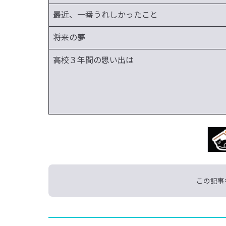
最近、一番うれしかったこと
将来の夢
高校３年間の思い出は
この記事