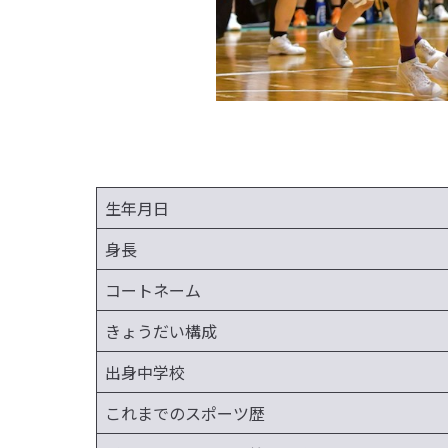
生年月日
身長
コートネーム
きょうだい構成
出身中学校
これまでのスポーツ歴