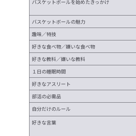
バスケットボールを始めたきっかけ
バスケットボールの魅力
趣味／特技
好きな食べ物／嫌いな食べ物
好きな教科／嫌いな教科
１日の睡眠時間
好きなアスリート
部活の必需品
自分だけのルール
好きな言葉