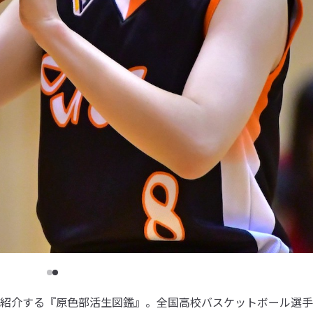
紹介する『原色部活生図鑑』。全国高校バスケットボール選手