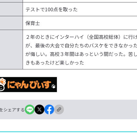
テストで100点を取った
保育士
２年のときにインターハイ（全国高校総体）に行
が、最後の大会で自分たちのバスケをできなかっ
が悔しい。高校３年間はあっという間だった。苦
きもあったけど楽しかった
をシェアする