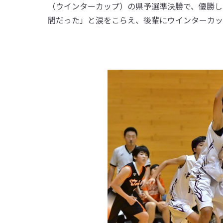
（ウインターカップ）の県予選準決勝で、優勝し
間だった」と涙をこらえ、後輩にウインターカ