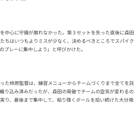
を中心に守備が崩れなかった。第３セットを失った直後に森田
たちはいつもよりミスが少なく、決めるべきところでスパイク
のプレーに集中しよう」と呼びかけた。
った柿原監督は、練習メニューからチームづくりまで全てを託
織り込み済みだったが、森田の発破でチームの空気が変わるの
が実り、最後まで集中して、粘り強くボールを拾い続けた大分南