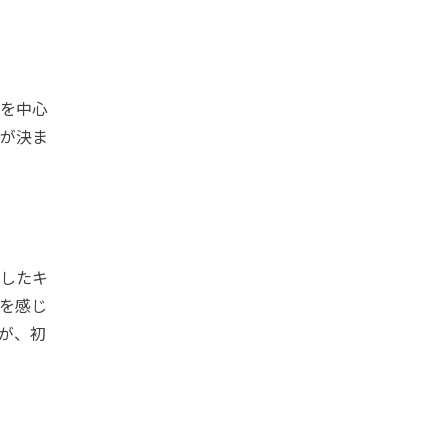
を中心
が決ま
したキ
を感じ
が、初