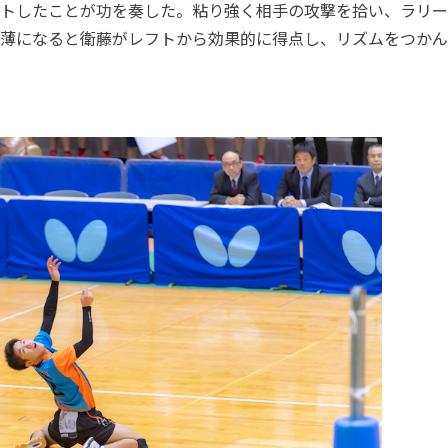
トしたことが功を奏した。粘り強く相手の攻撃を拾い、ラリー
薄になると衛藤がレフトから効果的に得点し、リズムをつかん