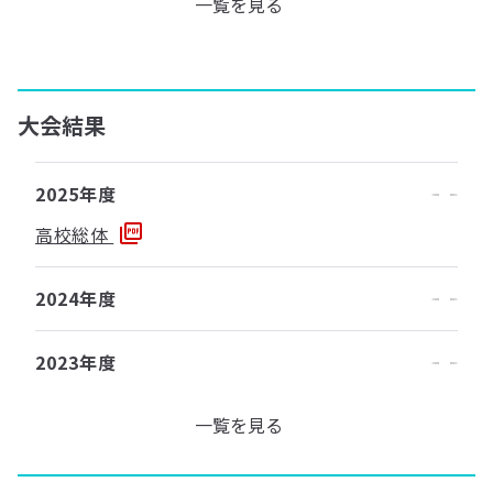
一覧を見る
大会結果
2025年度
高校総体
2024年度
2023年度
一覧を見る