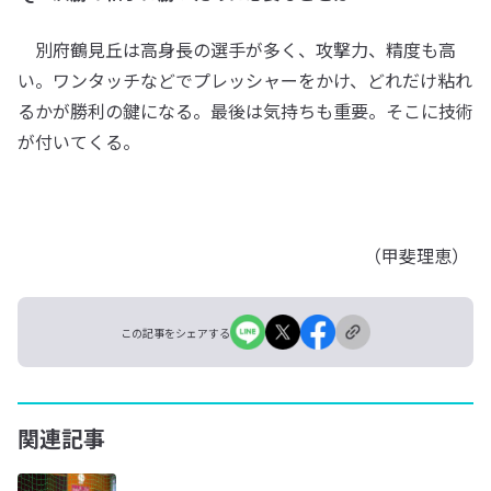
別府鶴見丘は高身長の選手が多く、攻撃力、精度も高
い。ワンタッチなどでプレッシャーをかけ、どれだけ粘れ
るかが勝利の鍵になる。最後は気持ちも重要。そこに技術
が付いてくる。
（甲斐理恵）
この記事をシェアする
関連記事