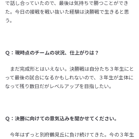
で話し合っていたので、最後は気持ちで勝つことができ
た。今日の接戦を戦い抜いた経験は決勝戦で生きると思
う。
Ｑ：現時点のチームの状況、仕上がりは？
まだ完成形とはいえない。決勝戦は自分たち３年生にと
って最後の試合になるかもしれないので、３年生が主体に
なって残り数日だがレベルアップを目指したい。
Ｑ：決勝に向けての意気込みを聞かせてください。
今年はずっと別府鶴見丘に負け続けてきた。今の３年生