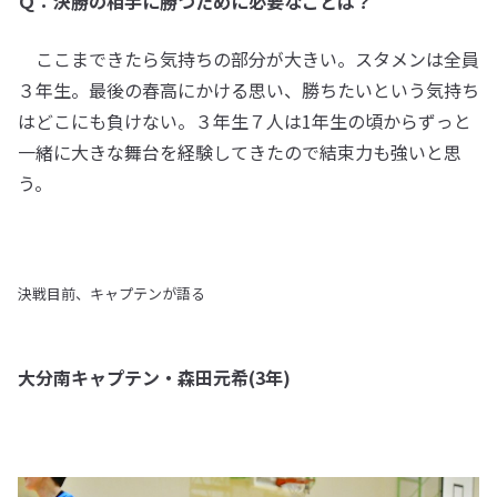
Ｑ：決勝の相手に勝つために必要なことは？
ここまできたら気持ちの部分が大きい。スタメンは全員
３年生。最後の春高にかける思い、勝ちたいという気持ち
はどこにも負けない。３年生７人は1年生の頃からずっと
一緒に大きな舞台を経験してきたので結束力も強いと思
う。
決戦目前、キャプテンが語る
大分南キャプテン・森田元希(3年)