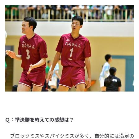
Ｑ：準決勝を終えての感想は？
ブロックミスやスパイクミスが多く、自分的には満足の