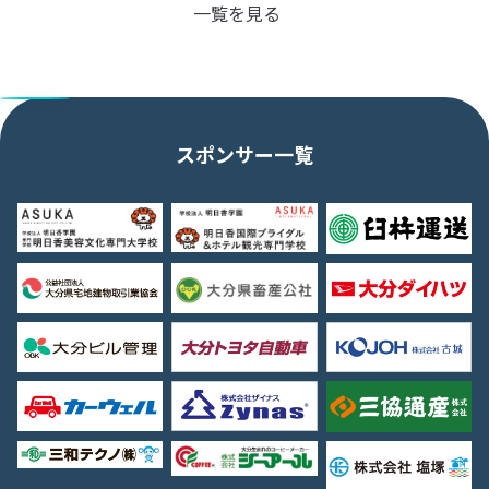
一覧を見る
スポンサー一覧