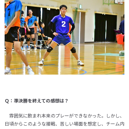
Ｑ：準決勝を終えての感想は？
雰囲気に飲まれ本来のプレーができなかった。しかし、
日頃からこのような接戦、苦しい場面を想定し、チーム内