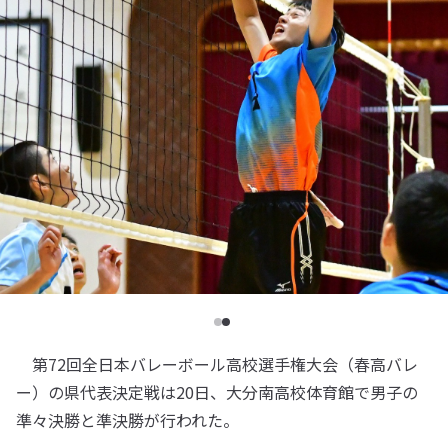
第72回全日本バレーボール高校選手権大会（春高バレ
ー）の県代表決定戦は20日、大分南高校体育館で男子の
準々決勝と準決勝が行われた。