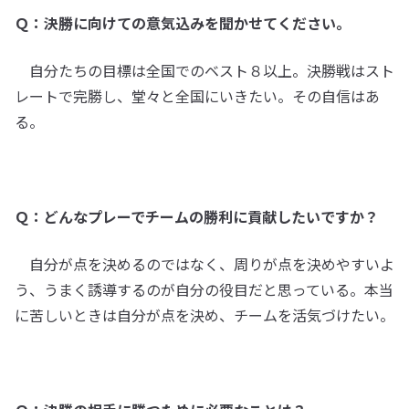
Ｑ：決勝に向けての意気込みを聞かせてください。
自分たちの目標は全国でのベスト８以上。決勝戦はスト
レートで完勝し、堂々と全国にいきたい。その自信はあ
る。
Ｑ：どんなプレーでチームの勝利に貢献したいですか？
自分が点を決めるのではなく、周りが点を決めやすいよ
う、うまく誘導するのが自分の役目だと思っている。本当
に苦しいときは自分が点を決め、チームを活気づけたい。