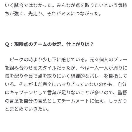
いく試合ではなかった。みんなが点を取りたいという気持
ちが強く、先走り、それがミスにつながった。
Ｑ：現時点のチームの状況、仕上がりは？
ピークの時より少し下に感じている。元々個人のプレー
を組み合わせるスタイルだったが、今は一人一人が周りに
気を配り全員で点を取りにいく組織的なバレーを目指して
いる。そこがまだ完全にハマりきっていないのかも。自分
はキャプテンとして言葉が足りないことが多いので、監督
の言葉を自分の言葉としてチームメートに伝え、しっかり
とまとめていきたい。