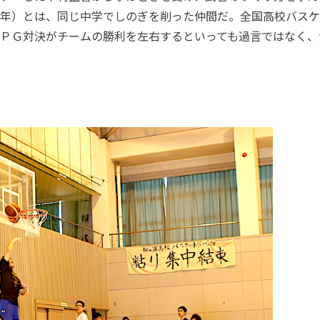
年）とは、同じ中学でしのぎを削った仲間だ。全国高校バスケ
ＰＧ対決がチームの勝利を左右するといっても過言ではなく、