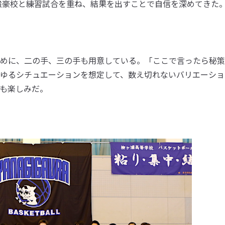
の強豪校と練習試合を重ね、結果を出すことで自信を深めてきた
めに、二の手、三の手も用意している。「ここで言ったら秘策
ゆるシチュエーションを想定して、数え切れないバリエーショ
も楽しみだ。