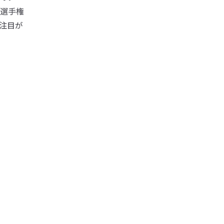
選手権
注目が