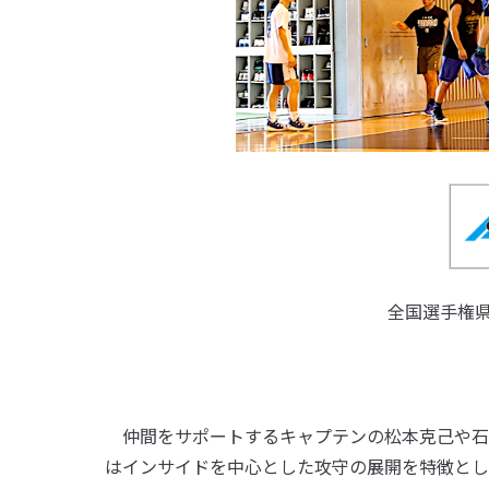
全国選手権
仲間をサポートするキャプテンの松本克己や石
はインサイドを中心とした攻守の展開を特徴とし