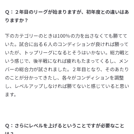
Ｑ：２年目のリーグが始まりますが、初年度との違いはあ
りますか？
下のカテゴリーのときは100％の力を出さなくても勝てて
いた。試合に出る６人のコンディションが良ければ勝って
いたが、トップリーグになるとそうはいかない。総力戦と
いう感じで、後半戦になれば疲れもたまってくるし、メン
バーの総合力が試されました。２年目となり、そのあたり
のことが分かってきたし、各々がコンディションを調整
し、レベルアップしなければ勝てないと感じていると思い
ます。
Ｑ：さらにレベルを上げるということですが必要なこと
は？