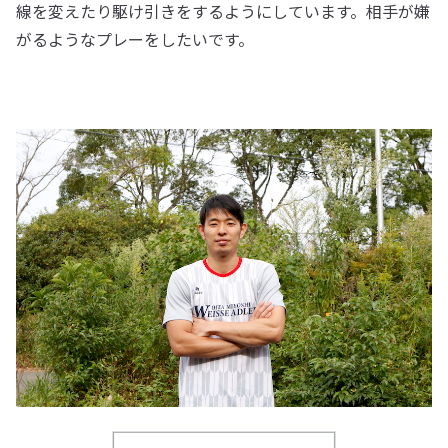
線を変えたり駆け引きをするようにしています。相手が嫌
がるようなプレーをしたいです。