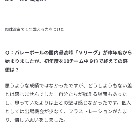
肉体改造で１年戦える力をつけた
Ｑ：バレーボールの国内最高峰「Ｖリーグ」が昨年度から
始まりましたが、初年度を10チーム中９位で終えての感
想は？
思うような成績ではなかったですが、どうしようもない差
とは感じませんでした。自分たちが戦える場面もあった
し、思っていたよりは上との壁は感じなかったです。個人
としては出場機会が少なく、フラストレーションがたま
り、悔しい思いをしました。