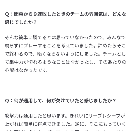
Ｑ：開幕から９連敗したときのチームの雰囲気は、どんな
感じでしたか？
そんな簡単に勝てるとは思っていなかったので、みんなで
腐らずにプレーすることを考えていました。諦めたらそこ
で終わるので、暗くならないようにしました。チームとし
て集中力が切れるようなことはなかったし、そのあたりの
心配はなかったです。
Ｑ：何が通用して、何が欠けていたと感じましたか？
攻撃力は通用したと思います。きれいにサーブレシーブが
上がれば簡単に得点できました。逆に、そこにもっていく