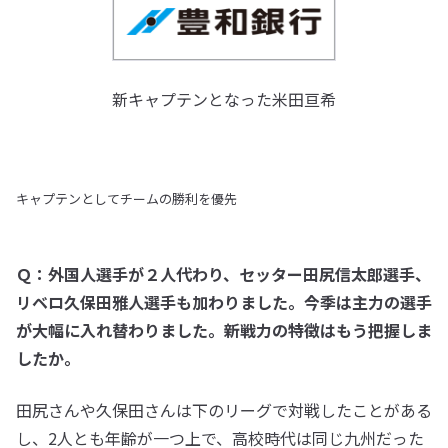
新キャプテンとなった米田亘希
キャプテンとしてチームの勝利を優先
Ｑ：外国人選手が２人代わり、セッター田尻信太郎選手、
リベロ久保田雅人選手も加わりました。今季は主力の選手
が大幅に入れ替わりました。新戦力の特徴はもう把握しま
したか。
田尻さんや久保田さんは下のリーグで対戦したことがある
し、2人とも年齢が一つ上で、高校時代は同じ九州だった