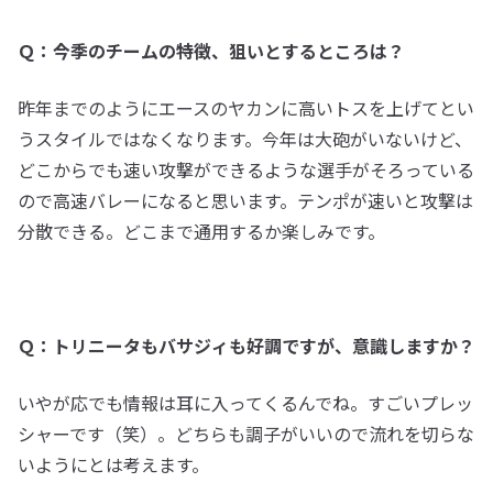
Ｑ：今季のチームの特徴、狙いとするところは？
昨年までのようにエースのヤカンに高いトスを上げてとい
うスタイルではなくなります。今年は大砲がいないけど、
どこからでも速い攻撃ができるような選手がそろっている
ので高速バレーになると思います。テンポが速いと攻撃は
分散できる。どこまで通用するか楽しみです。
Ｑ：トリニータもバサジィも好調ですが、意識しますか？
いやが応でも情報は耳に入ってくるんでね。すごいプレッ
シャーです（笑）。どちらも調子がいいので流れを切らな
いようにとは考えます。