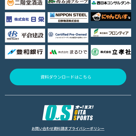
資料ダウンロードはこちら
お問い合わせ
資料請求
プライバシーポリシー