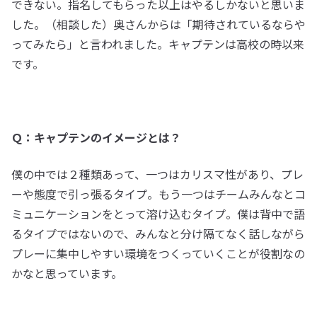
できない。指名してもらった以上はやるしかないと思いま
した。（相談した）奥さんからは「期待されているならや
ってみたら」と言われました。キャプテンは高校の時以来
です。
Ｑ：キャプテンのイメージとは？
僕の中では２種類あって、一つはカリスマ性があり、プレ
ーや態度で引っ張るタイプ。もう一つはチームみんなとコ
ミュニケーションをとって溶け込むタイプ。僕は背中で語
るタイプではないので、みんなと分け隔てなく話しながら
プレーに集中しやすい環境をつくっていくことが役割なの
かなと思っています。