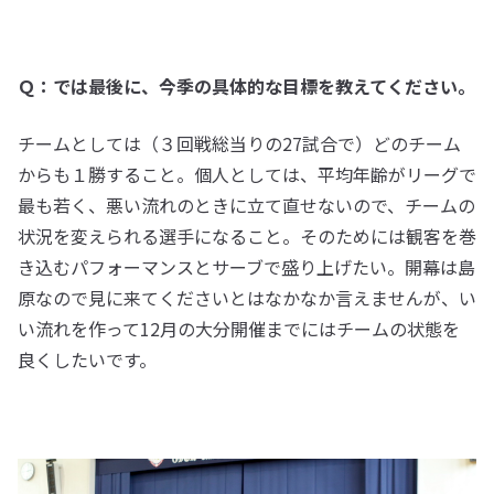
Ｑ：では最後に、今季の具体的な目標を教えてください。
チームとしては（３回戦総当りの27試合で）どのチーム
からも１勝すること。個人としては、平均年齢がリーグで
最も若く、悪い流れのときに立て直せないので、チームの
状況を変えられる選手になること。そのためには観客を巻
き込むパフォーマンスとサーブで盛り上げたい。開幕は島
原なので見に来てくださいとはなかなか言えませんが、い
い流れを作って12月の大分開催までにはチームの状態を
良くしたいです。