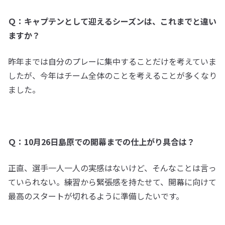
Ｑ：キャプテンとして迎えるシーズンは、これまでと違い
ますか？
昨年までは自分のプレーに集中することだけを考えていま
したが、今年はチーム全体のことを考えることが多くなり
ました。
Ｑ：10月26日島原での開幕までの仕上がり具合は？
正直、選手一人一人の実感はないけど、そんなことは言っ
ていられない。練習から緊張感を持たせて、開幕に向けて
最高のスタートが切れるように準備したいです。