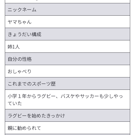
ニックネーム
ヤマちゃん
きょうだい構成
姉1人
自分の性格
おしゃべり
これまでのスポーツ歴
小学１年からラグビー、バスケやサッカーも少しやっ
ていた
ラグビーを始めたきっかけ
親に勧められて