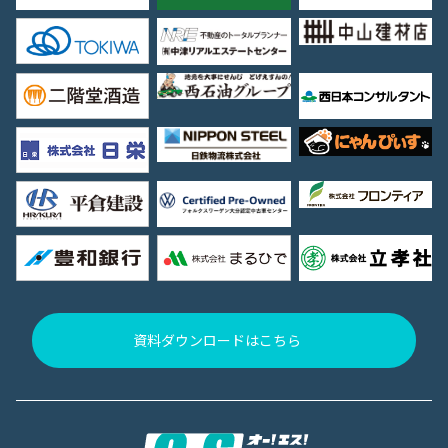
資料ダウンロードはこちら