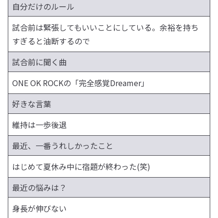
自分だけのルール
試合前は緊張してもいいことにしている。余裕を持ち
すぎると油断するので
試合前に聞く曲
ONE OK ROCKの「完全感覚Dreamer」
好きな言葉
維持は一歩後退
最近、一番うれしかったこと
はじめて夏休み中に宿題が終わった(笑)
最近の悩みは？
身長が伸びない