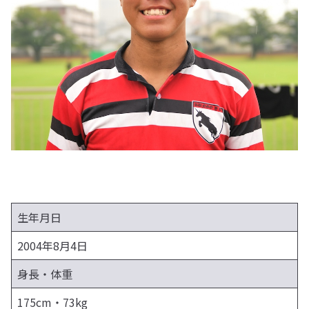
生年月日
2004年8月4日
身長・体重
175cm・73kg