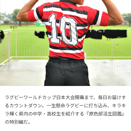
ラグビーワールドカップ日本大会開幕まで、毎日お届けす
るカウントダウン。一生懸命ラグビーに打ち込み、キラキ
ラ輝く県内の中学・高校生を紹介する『原色部活生図鑑』
の特別編だ。