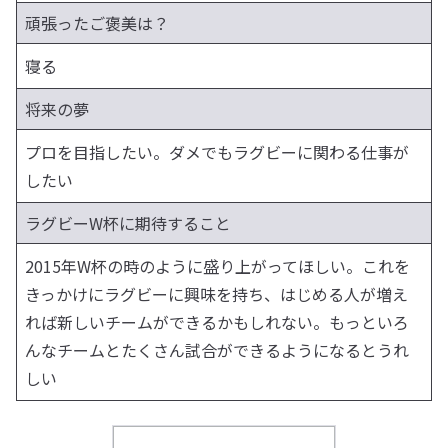
頑張ったご褒美は？
寝る
将来の夢
プロを目指したい。ダメでもラグビーに関わる仕事が
したい
ラグビーW杯に期待すること
2015年W杯の時のように盛り上がってほしい。これを
きっかけにラグビーに興味を持ち、はじめる人が増え
れば新しいチームができるかもしれない。もっといろ
んなチームとたくさん試合ができるようになるとうれ
しい