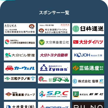
スポンサー一覧