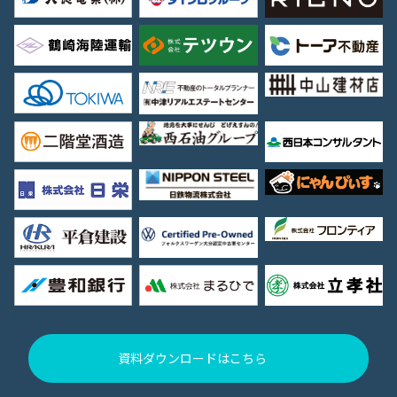
資料ダウンロードはこちら