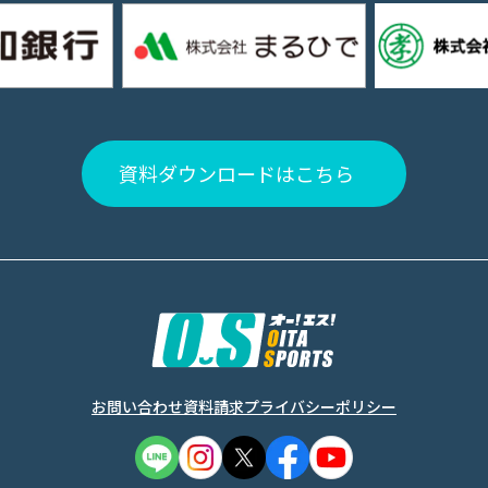
資料ダウンロードはこちら
お問い合わせ
資料請求
プライバシーポリシー