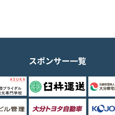
スポンサー一覧