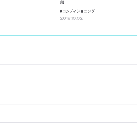
部
#コンディショニング
2018.10.02