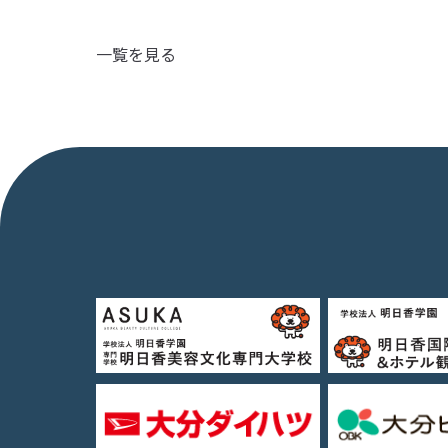
一覧を見る