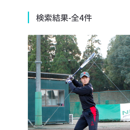
検索結果
-
全4件