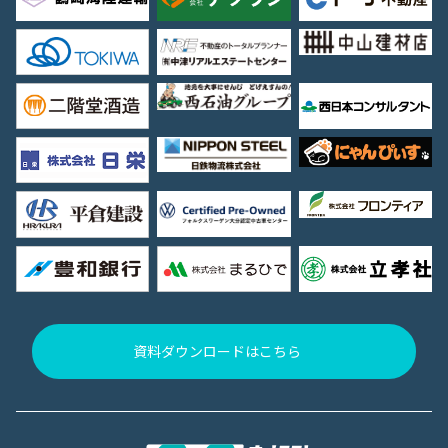
資料ダウンロードはこちら