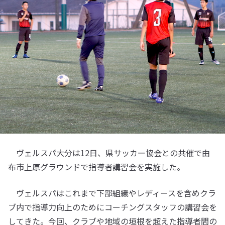
ヴェルスパ大分は12日、県サッカー協会との共催で由
布市上原グラウンドで指導者講習会を実施した。
ヴェルスパはこれまで下部組織やレディースを含めクラ
ブ内で指導力向上のためにコーチングスタッフの講習会を
してきた。今回、クラブや地域の垣根を超えた指導者間の