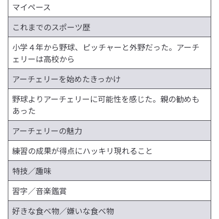
マイペース
これまでのスポーツ歴
小学４年から野球、ピッチャーと外野だった。アーチ
ェリーは高校から
アーチェリーを始めたきっかけ
野球よりアーチェリーに可能性を感じた。親の勧めも
あった
アーチェリーの魅力
練習の成果が得点にハッキリ現れること
特技／趣味
習字／音楽鑑賞
好きな食べ物／嫌いな食べ物