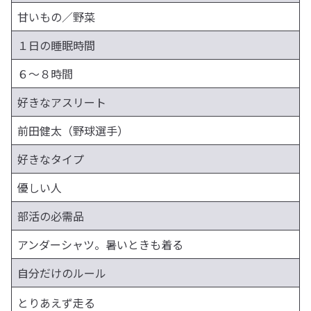
甘いもの／野菜
１日の睡眠時間
６〜８時間
好きなアスリート
前田健太（野球選手）
好きなタイプ
優しい人
部活の必需品
アンダーシャツ。暑いときも着る
自分だけのルール
とりあえず走る