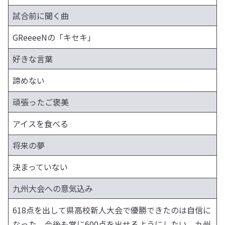
試合前に聞く曲
GReeeeNの「キセキ」
好きな言葉
諦めない
頑張ったご褒美
アイスを食べる
将来の夢
決まっていない
九州大会への意気込み
618点を出して県高校新人大会で優勝できたのは自信に
なった。今後も常に600点を出せるようにしたい。九州