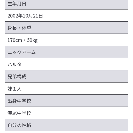
生年月日
2002年10月21日
身長・体重
170cm・59kg
ニックネーム
ハルタ
兄弟構成
妹１人
出身中学校
滝尾中学校
自分の性格