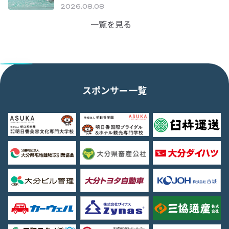
2026.08.08
一覧を見る
スポンサー一覧