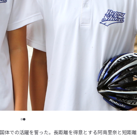
国体での活躍を誓った。長距離を得意とする阿南里奈と短距離