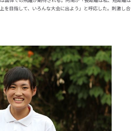
は国体での飛躍が期待される。阿南が「長距離は私、短距離は
上を目指して、いろんな大会に出よう」と呼応した。刺激し合