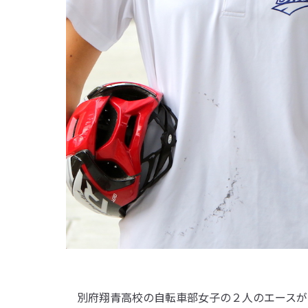
別府翔青高校の自転車部女子の２人のエースが