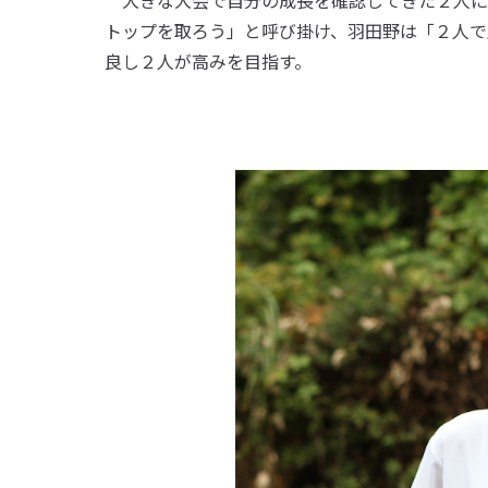
大きな大会で自分の成長を確認してきた２人に
トップを取ろう」と呼び掛け、羽田野は「２人で
良し２人が高みを目指す。