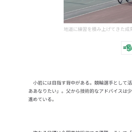
地道に練習を積み上げてきた成
小岩には目指す背中がある。競輪選手として活
ああなりたい」。父から技術的なアドバイスは少
進めている。