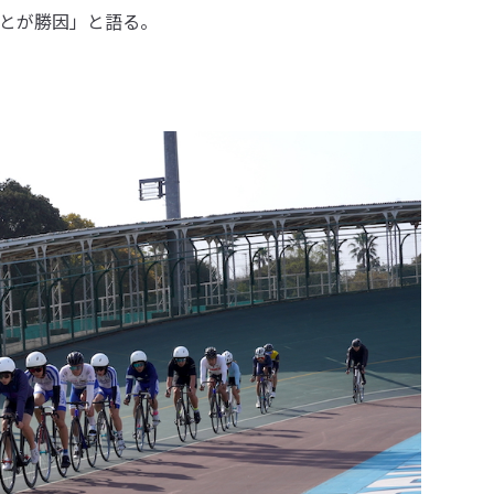
とが勝因」と語る。