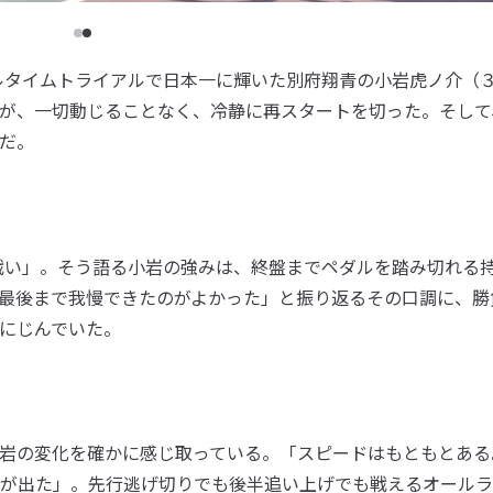
ルタイムトライアルで日本一に輝いた別府翔青の小岩虎ノ介（
が、一切動じることなく、冷静に再スタートを切った。そして
だ。
戦い」。そう語る小岩の強みは、終盤までペダルを踏み切れる
最後まで我慢できたのがよかった」と振り返るその口調に、勝
にじんでいた。
岩の変化を確かに感じ取っている。「スピードはもともとある
が出た」。先行逃げ切りでも後半追い上げでも戦えるオールラ