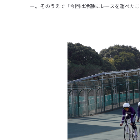
ー。そのうえで「今回は冷静にレースを運べたこ