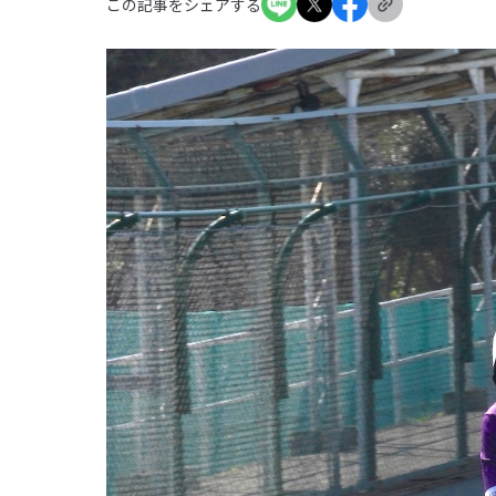
この記事をシェアする