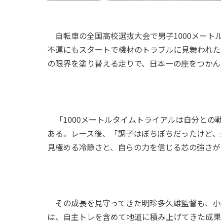
自転車の全国高校選抜大会で男子1000メート
不運にもスタートで機材のトラブルに見舞われた
の限界を塗り替える走りで、日本一の座をつかん
「1000メートルタイムトライアルは自分との
ある。レース後、「調子はぼちぼちだったけど、
見極める冷静さと、自らの力を信じる芯の強さが
その成長を見守ってきた明珍多久雄監督も、小
は、自主トレを含めて地道に積み上げてきた成果