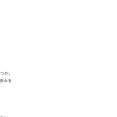
つか、
歩みを