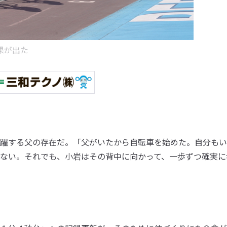
果が出た
躍する父の存在だ。「父がいたから自転車を始めた。自分もい
ない。それでも、小岩はその背中に向かって、一歩ずつ確実に