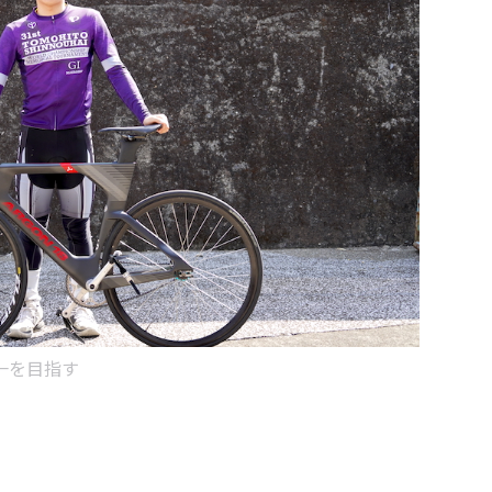
一を目指す