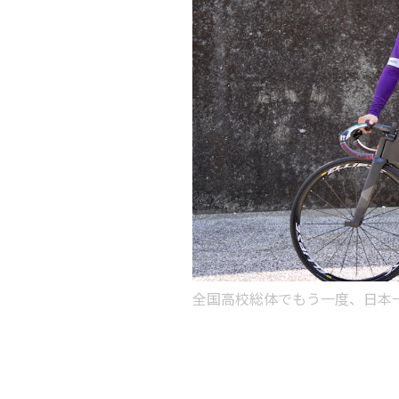
全国高校総体でもう一度、日本