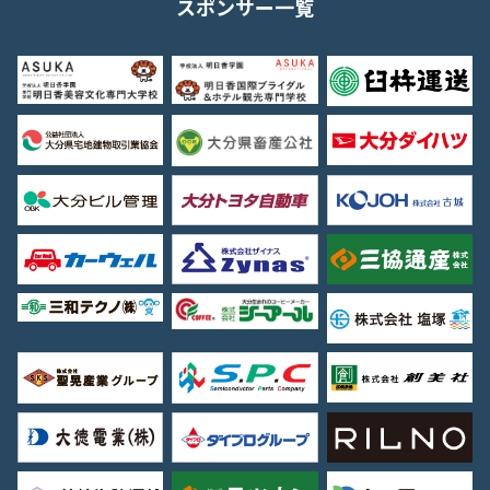
スポンサー一覧