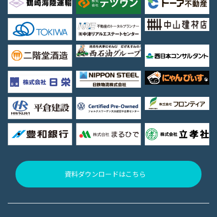
資料ダウンロードはこちら