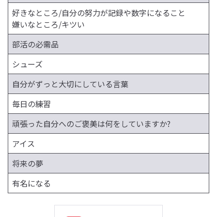
好きなところ/自分の努力が記録や数字になること
嫌いなところ/キツい
部活の必需品
シューズ
自分がずっと大切にしている言葉
毎日の練習
頑張った自分へのご褒美は何をしていますか?
アイス
将来の夢
有名になる