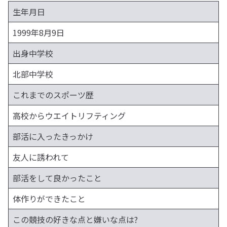
生年月日
1999年8月9日
出身中学校
北部中学校
これまでのスポーツ歴
高校からウエイトリフティング
部活に入ったきっかけ
友人に誘われて
部活をして良かったこと
体作りができたこと
この競技の好きな点と嫌いな点は?