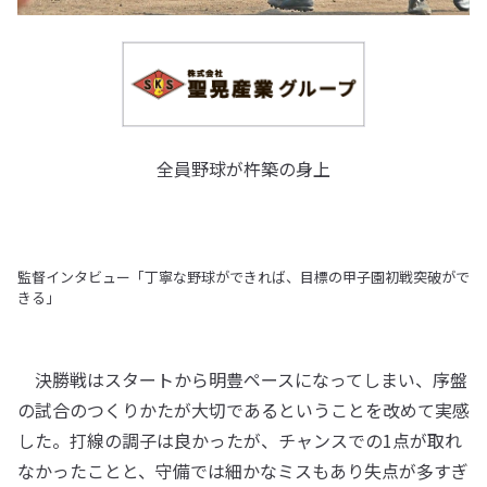
全員野球が杵築の身上
監督インタビュー「丁寧な野球ができれば、目標の甲子園初戦突破がで
きる」
決勝戦はスタートから明豊ペースになってしまい、序盤
の試合のつくりかたが大切であるということを改めて実感
した。打線の調子は良かったが、チャンスでの1点が取れ
なかったことと、守備では細かなミスもあり失点が多すぎ