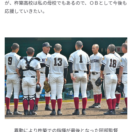
が、杵築高校は私の母校でもあるので、ＯＢとして今後も
応援していきたい。
異動により杵築での指揮が最後となった阿部監督