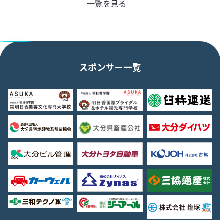
一覧を見る
スポンサー一覧