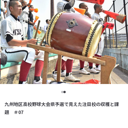
九州地区高校野球大会県予選で見えた注目校の収穫と課
題 ＃07