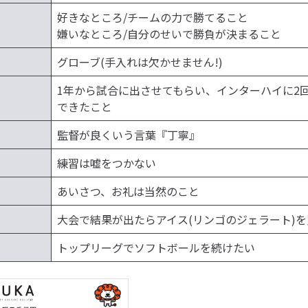
好きなところ/チームの力で勝てること
嫌いなところ/自分のせいで勝負が決まること
グローブ(手入れは欠かせません!)
1年から試合に出させてもらい、インターハイに2
できたこと
監督が良くいう言葉『丁寧』
練習は嘘をつかない
あいさつ、お礼は当然のこと
大会で結果が出たらアイス(リンゴのジェラート)を
トップリーグでソフトボールを続けたい