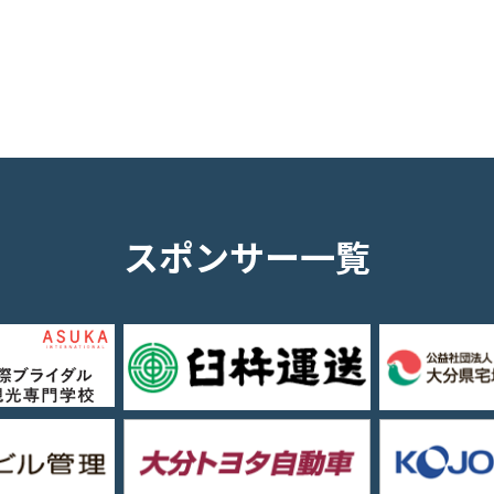
スポンサー一覧