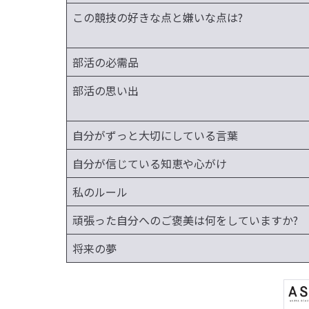
この競技の好きな点と嫌いな点は?
部活の必需品
部活の思い出
自分がずっと大切にしている言葉
自分が信じている知恵や心がけ
私のルール
頑張った自分へのご褒美は何をしていますか?
将来の夢