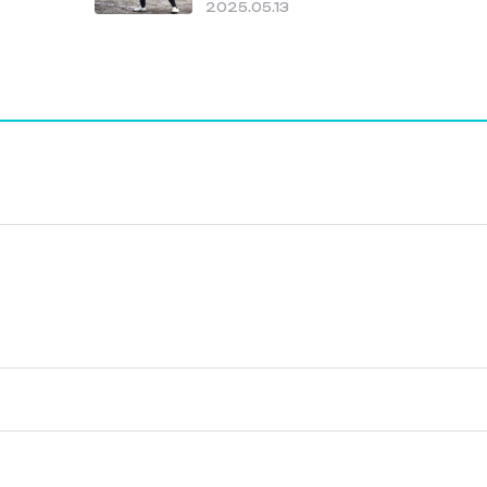
2025.05.13