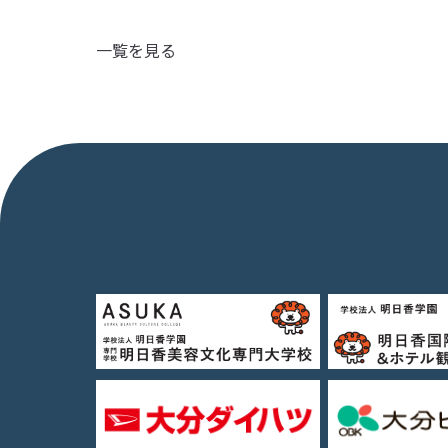
一覧を見る