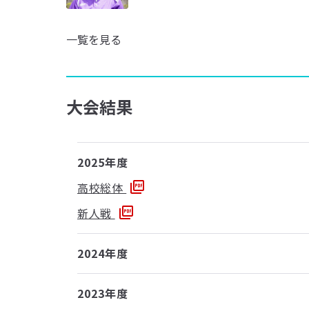
一覧を見る
大会結果
2025年度
高校総体
新人戦
2024年度
2023年度