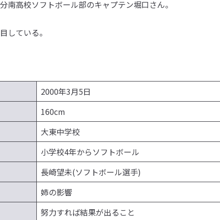
分南高校ソフトボール部のキャプテン堀口さん。
目している。
2000年3月5日
160cm
大東中学校
小学校4年からソフトボール
長崎望未(ソフトボール選手)
姉の影響
努力すれば結果が出ること