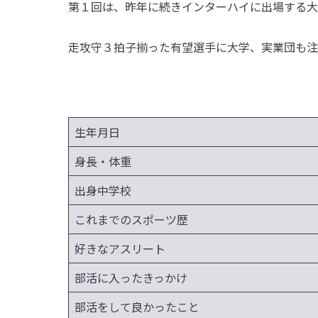
第１回は、昨年に続きインターハイに出場する大
走攻守３拍子揃った有望選手に大学、実業団も注
生年月日
身長・体重
出身中学校
これまでのスポーツ歴
好きなアスリート
部活に入ったきっかけ
部活をして良かったこと