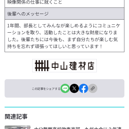
映像関係の仕事に就くこと
後輩へのメッセージ
1年間、部長としてみんなが楽しめるようにコミュニケ
ーションを取り、活動したことは大きな財産になりま
した。後輩たちには今後も、まず自分たちが楽しむ気
持ちを忘れず頑張ってほしいと思っています！
この記事をシェアする
関連記事
大分舞鶴高校吹奏楽部 九州大会に２年連