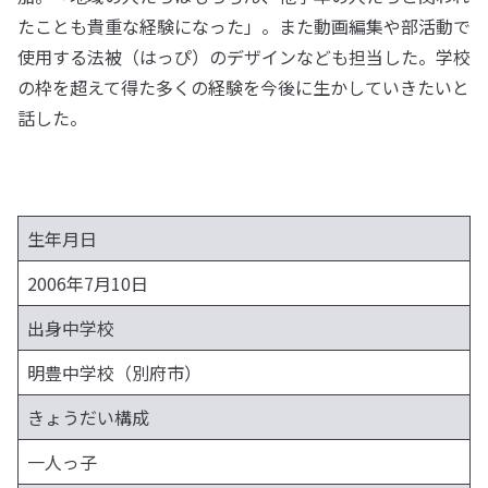
たことも貴重な経験になった」。また動画編集や部活動で
使用する法被（はっぴ）のデザインなども担当した。学校
の枠を超えて得た多くの経験を今後に生かしていきたいと
話した。
生年月日
2006年7月10日
出身中学校
明豊中学校（別府市）
きょうだい構成
一人っ子