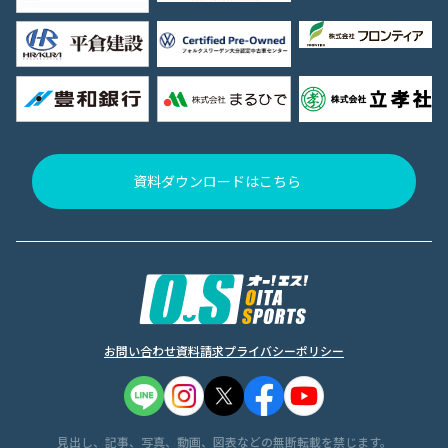
資料ダウンロードはこちら
お問い合わせ
資料請求
プライバシーポリシー
見出し、記事、写真、動画、図表などの無断転載を禁じます。