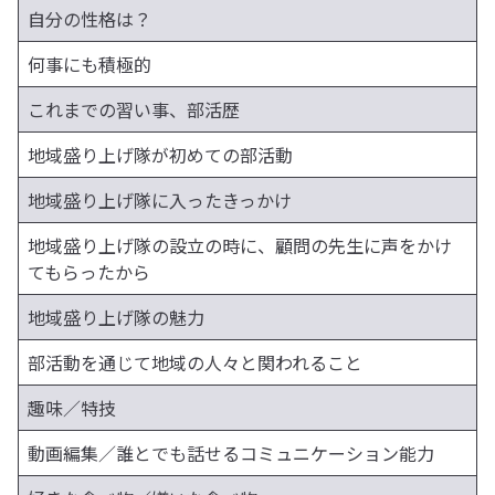
自分の性格は？
何事にも積極的
これまでの習い事、部活歴
地域盛り上げ隊が初めての部活動
地域盛り上げ隊に入ったきっかけ
地域盛り上げ隊の設立の時に、顧問の先生に声をかけ
てもらったから
地域盛り上げ隊の魅力
部活動を通じて地域の人々と関われること
趣味／特技
動画編集／誰とでも話せるコミュニケーション能力