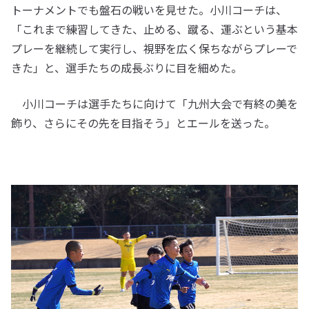
トーナメントでも盤石の戦いを見せた。小川コーチは、
「これまで練習してきた、止める、蹴る、運ぶという基本
プレーを継続して実行し、視野を広く保ちながらプレーで
きた」と、選手たちの成長ぶりに目を細めた。
小川コーチは選手たちに向けて「九州大会で有終の美を
飾り、さらにその先を目指そう」とエールを送った。