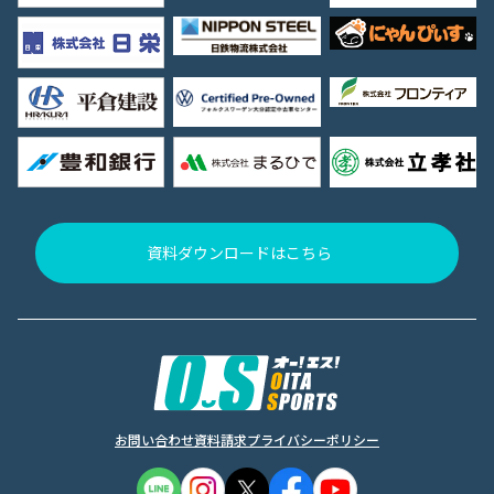
資料ダウンロードはこちら
お問い合わせ
資料請求
プライバシーポリシー