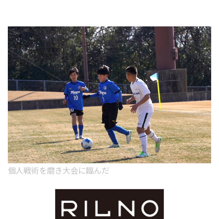
個人戦術を磨き大会に臨んだ