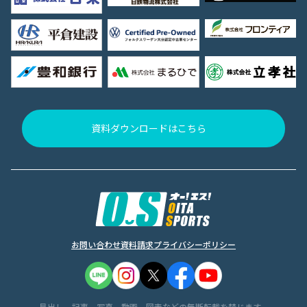
資料ダウンロードはこちら
お問い合わせ
資料請求
プライバシーポリシー
見出し、記事、写真、動画、図表などの無断転載を禁じます。