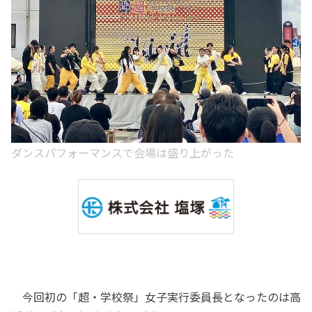
ダンスパフォーマンスで会場は盛り上がった
今回初の「超・学校祭」女子実行委員長となったのは高