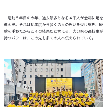
活動５年目の今年、過去最多となる４千人が会場に足を
運んだ。それは初年度から多くの人の思いを受け継ぎ、経
験を重ねたからこその結果だと言える。大分県の高校生が
持つパワーは、この先も多くの人へ伝えられていく。