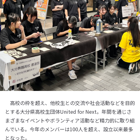
高校の枠を超え、他校生との交流や社会活動などを目的
とする大分県高校生団体United for Next。年間を通じさ
まざまなイベントやボランティア活動など精力的に取り組
んでいる。今年のメンバーは100人を超え、設立以来最多
となった。