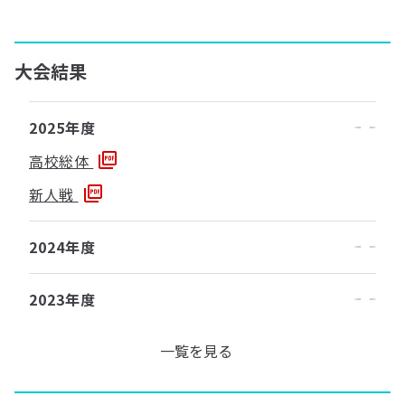
大会結果
2025年度
高校総体
新人戦
2024年度
2023年度
一覧を見る