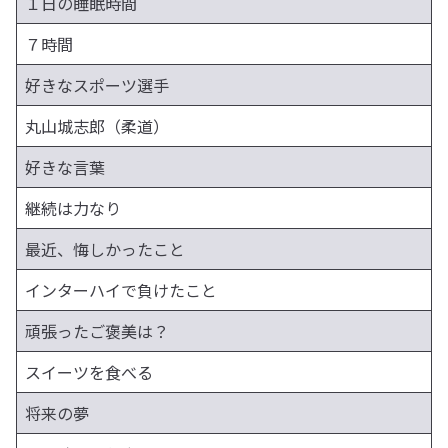
１日の睡眠時間
７時間
好きなスポーツ選手
丸山城志郎（柔道）
好きな言葉
継続は力なり
最近、悔しかったこと
インターハイで負けたこと
頑張ったご褒美は？
スイーツを食べる
将来の夢