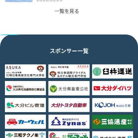
2026.05.29
一覧を見る
スポンサー一覧