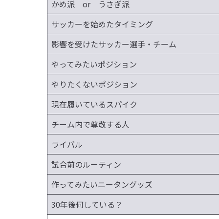
かめ派 or うさぎ派
サッカーを始めたタイミング
影響を受けたサッカー選手・チーム
やってみたいポジション
やりたくないポジション
現在履いているスパイク
チーム内で尊敬する人
ライバル
試合前のルーティン
作ってみたいニータングッズ
30年後何している？