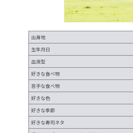
出身地
生年月日
血液型
好きな食べ物
苦手な食べ物
好きな色
好きな季節
好きな寿司ネタ