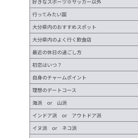
好きなスポーツ※サッカー以外
行ってみたい国
大分県内のおすすめスポット
大分県内のよく行く飲食店
最近の休日の過ごし方
初恋はいつ？
自身のチャームポイント
理想のデートコース
海派 or 山派
インドア派 or アウトドア派
イヌ派 or ネコ派