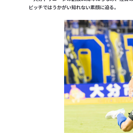
ピッチではうかがい知れない素顔に迫る。