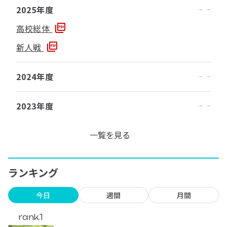
2025年度
高校総体
新人戦
2024年度
2023年度
一覧を見る
ランキング
今日
週間
月間
rank.1