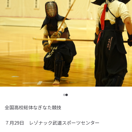
全国高校総体なぎなた競技
７月29日 レゾナック武道スポーツセンター