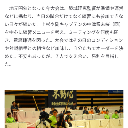
地元開催となった今大会は、築城理恵監督が準備や運営
などに携わり、当日の試合だけでなく練習にも参加できな
い日々が続いた。上杉や副キャプテンの中津留未桜（同）
を中心に練習メニューを考え、ミーティングを何度も開
き、意思疎通を図った。大会ではその日のコンディション
や対戦相手との相性など加味し、自分たちでオーダーを決
めた。不安もあったが、７人で支え合い、勝利を目指し
た。