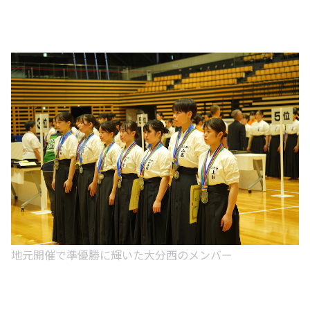
地元開催で準優勝に輝いた大分西のメンバー