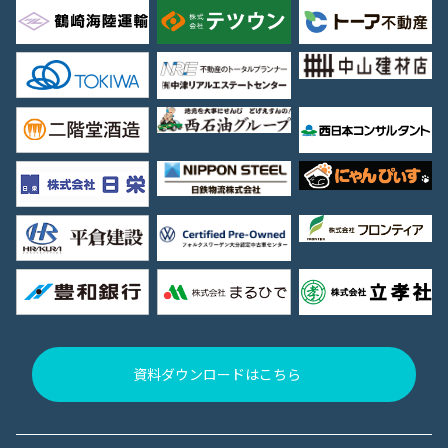
資料ダウンロードはこちら