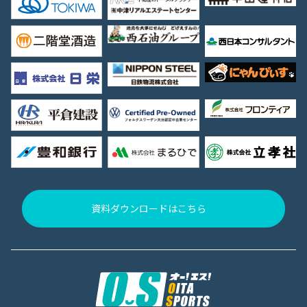
資料ダウンロードはこちら