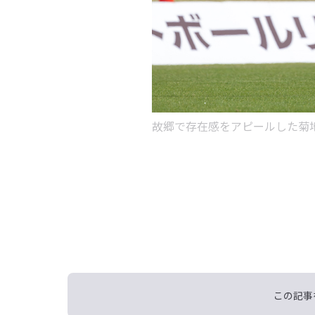
故郷で存在感をアピールした菊
この記事