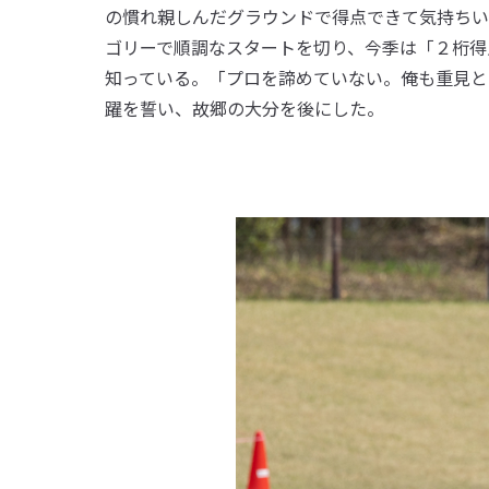
の慣れ親しんだグラウンドで得点できて気持ちい
ゴリーで順調なスタートを切り、今季は「２桁得
知っている。「プロを諦めていない。俺も重見と
躍を誓い、故郷の大分を後にした。