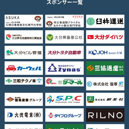
スポンサー一覧