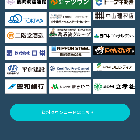
資料ダウンロードはこちら