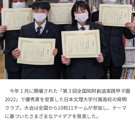
今年１月に開催された「第３回全国知財創造実践甲子園
2022」で優秀賞を受賞した日本文理大学付属高校の発明
クラブ。大会は全国から10校11チームが参加し、テーマ
に基づいたさまざまなアイデアを発表した。