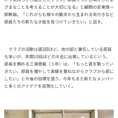
ざまなことを考えることが大切になる」と顧問の安東慎一
郎教諭。「これからも個々の観点から生まれる気付きなど
部員たちの新たな才能を見つけていきたい」と話す。
クラブの活動は週2回ほど。他の部と兼任している部員
も多いが、年間10回ほどの大会に出場しているという。
部長を務める三浦恵龍（３年）は、「もっと賞を取ってい
きたい。部員を増やして実績を重ねながらクラブから部に
したい」と今後の目標を語り、今年もまた新たなメンバー
と多くのアイデアを具現化していく。