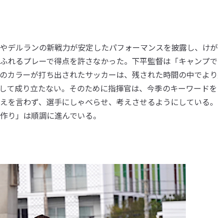
やデルランの新戦力が安定したパフォーマンスを披露し、けが
ふれるプレーで得点を許さなかった。下平監督は「キャンプで
のカラーが打ち出されたサッカーは、残された時間の中でより
して成り立たない。そのために指揮官は、今季のキーワードを
えを言わず、選手にしゃべらせ、考えさせるようにしている。
作り」は順調に進んでいる。