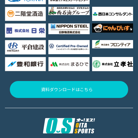
資料ダウンロードはこちら