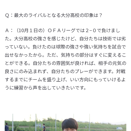
Ｑ：最大のライバルとなる大分高校の印象は？
Ａ：（10月１日の）ＯＦＡリーグでは２−０で負けまし
た。大分高校の強さを感じたけど、自分たちは技術では劣
っていない。負けたのは球際の強さや強い気持ちを試合で
出せなかったから。ただ、気持ちの部分はすぐに変えるこ
とができる。自分たちの雰囲気が良ければ、相手の元気の
良さにのみ込まれず、自分たちのプレーができます。対戦
するまでにチームを盛り上げ、いい方向にもっていけるよ
うに練習から声を出していきたいです。