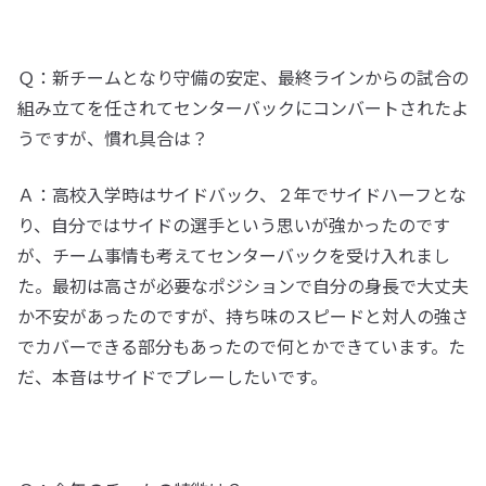
Ｑ：新チームとなり守備の安定、最終ラインからの試合の
組み立てを任されてセンターバックにコンバートされたよ
うですが、慣れ具合は？
Ａ：高校入学時はサイドバック、２年でサイドハーフとな
り、自分ではサイドの選手という思いが強かったのです
が、チーム事情も考えてセンターバックを受け入れまし
た。最初は高さが必要なポジションで自分の身長で大丈夫
か不安があったのですが、持ち味のスピードと対人の強さ
でカバーできる部分もあったので何とかできています。た
だ、本音はサイドでプレーしたいです。