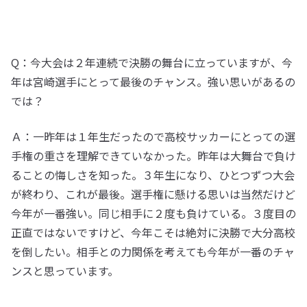
Q：今大会は２年連続で決勝の舞台に立っていますが、今
年は宮崎選手にとって最後のチャンス。強い思いがあるの
では？
Ａ：一昨年は１年生だったので高校サッカーにとっての選
手権の重さを理解できていなかった。昨年は大舞台で負け
ることの悔しさを知った。３年生になり、ひとつずつ大会
が終わり、これが最後。選手権に懸ける思いは当然だけど
今年が一番強い。同じ相手に２度も負けている。３度目の
正直ではないですけど、今年こそは絶対に決勝で大分高校
を倒したい。相手との力関係を考えても今年が一番のチャ
ンスと思っています。