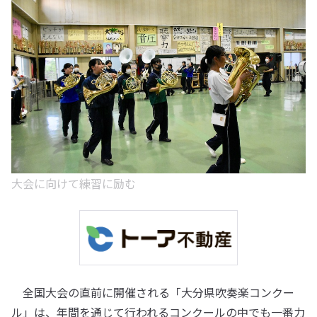
大会に向けて練習に励む
全国大会の直前に開催される「大分県吹奏楽コンクー
ル」は、年間を通じて行われるコンクールの中でも一番力