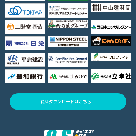
資料ダウンロードはこちら