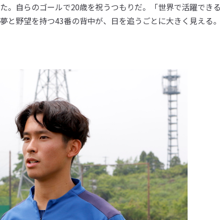
た。自らのゴールで20歳を祝うつもりだ。「世界で活躍でき
夢と野望を持つ43番の背中が、日を追うごとに大きく見える