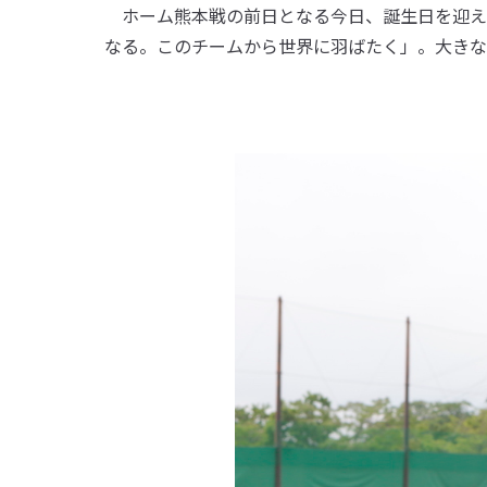
ホーム熊本戦の前日となる今日、誕生日を迎え
なる。このチームから世界に羽ばたく」。大きな