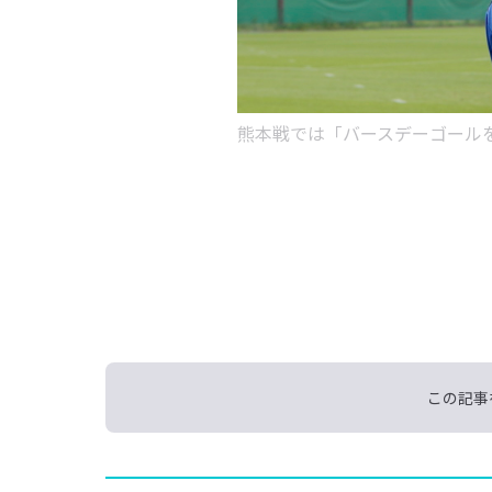
熊本戦では「バースデーゴール
この記事