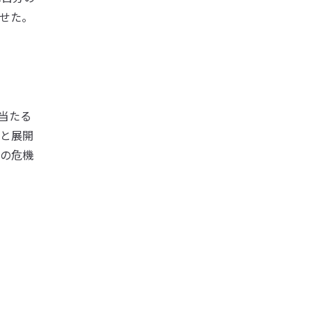
せた。
当たる
と展開
の危機