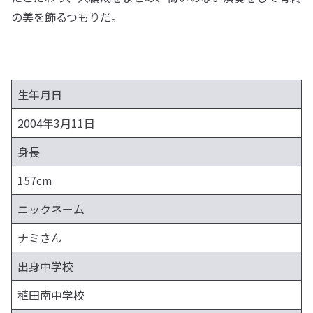
の美を飾るつもりだ。
生年月日
2004年3月11日
身長
157cm
ニックネーム
ナミさん
出身中学校
稙田南中学校