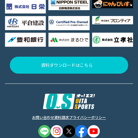
資料ダウンロードはこちら
お問い合わせ
資料請求
プライバシーポリシー