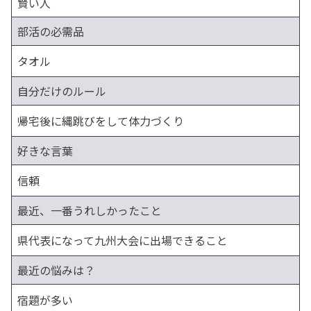
賢い人
部活の必需品
タオル
自分だけのルール
帰宅後に縄跳びをして体力づくり
好きな言葉
信頼
最近、一番うれしかったこと
県代表になって九州大会に出場できること
最近の悩みは？
宿題が多い