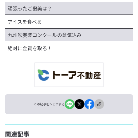
頑張ったご褒美は？
アイスを食べる
九州吹奏楽コンクールの意気込み
絶対に金賞を取る！
この記事をシェアする
関連記事