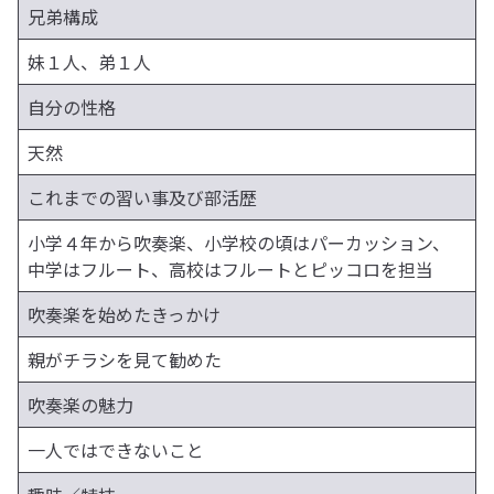
兄弟構成
妹１人、弟１人
自分の性格
天然
これまでの習い事及び部活歴
小学４年から吹奏楽、小学校の頃はパーカッション、
中学はフルート、高校はフルートとピッコロを担当
吹奏楽を始めたきっかけ
親がチラシを見て勧めた
吹奏楽の魅力
一人ではできないこと