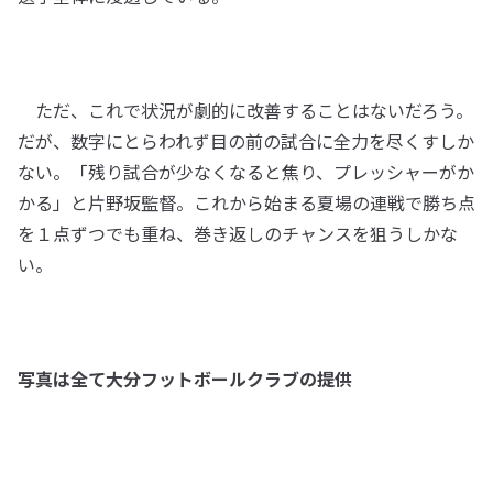
ただ、これで状況が劇的に改善することはないだろう。
だが、数字にとらわれず目の前の試合に全力を尽くすしか
ない。「残り試合が少なくなると焦り、プレッシャーがか
かる」と片野坂監督。これから始まる夏場の連戦で勝ち点
を１点ずつでも重ね、巻き返しのチャンスを狙うしかな
い。
写真は全て大分フットボールクラブの提供