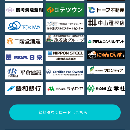
資料ダウンロードはこちら