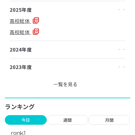
2025年度
高校総体
高校総体
2024年度
2023年度
一覧を見る
ランキング
今日
週間
月間
rank.1