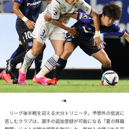
リーグ後半戦を迎える大分トリニータ。予想外の低迷に
苦しむクラブは、選手の追加登録が可能になる「夏の移籍