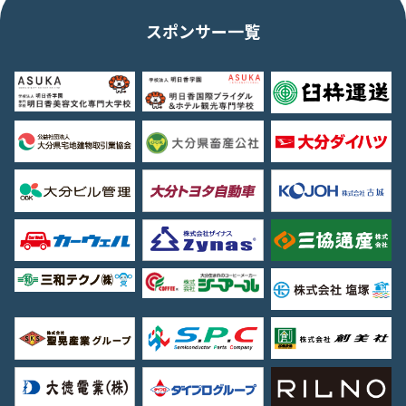
スポンサー一覧