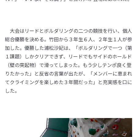
大会はリードとボルダリングの二つの競技を行い、個人
総合優勝を決める。竹田から３年生６人、２年生１人が参
加した。優勝した浦松沙妃は、「ボルダリングで一つ（第
１課題）しかクリアできず、リードでもサイドのホールド
（壁の突起物）で滑ってしまった。もう少しテンポ良く登
りたかった」と反省の言葉が出たが、「メンバーに恵まれ
てクライミングを楽しめた３年間だった」と充実感を口に
した。