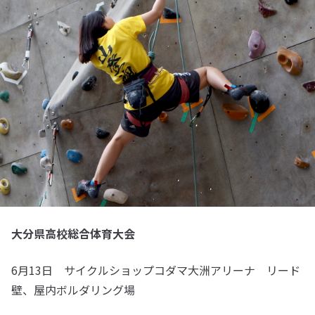
大分県高校総合体育大会
6月13日 サイクルショップコダマ大洲アリーナ リード
壁、屋内ボルダリング場