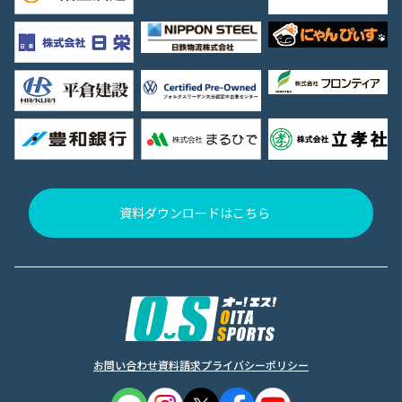
資料ダウンロードはこちら
お問い合わせ
資料請求
プライバシーポリシー