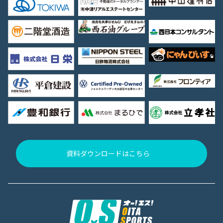
資料ダウンロードはこちら