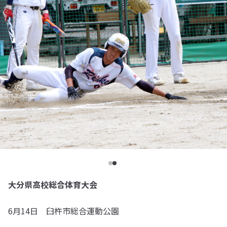
大分県高校総合体育大会
6月14日 臼杵市総合運動公園