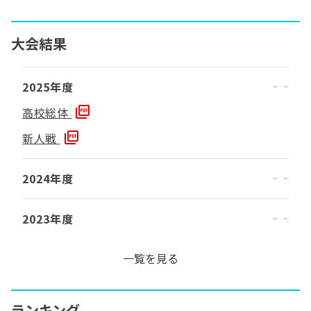
大会結果
2025年度
高校総体
新人戦
2024年度
2023年度
一覧を見る
ランキング