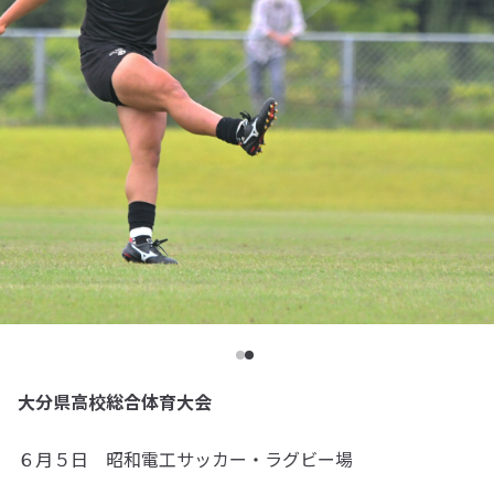
大分県高校総合体育大会
６月５日 昭和電工サッカー・ラグビー場