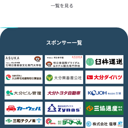
一覧を見る
スポンサー一覧