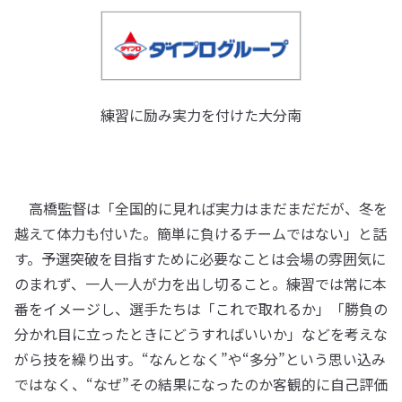
練習に励み実力を付けた大分南
高橋監督は「全国的に見れば実力はまだまだだが、冬を
越えて体力も付いた。簡単に負けるチームではない」と話
す。予選突破を目指すために必要なことは会場の雰囲気に
のまれず、一人一人が力を出し切ること。練習では常に本
番をイメージし、選手たちは「これで取れるか」「勝負の
分かれ目に立ったときにどうすればいいか」などを考えな
がら技を繰り出す。“なんとなく”や“多分”という思い込み
ではなく、“なぜ”その結果になったのか客観的に自己評価