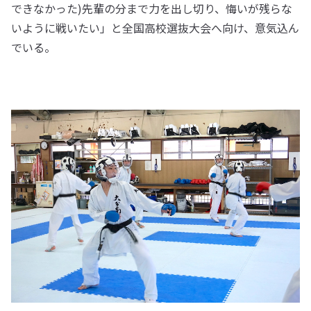
できなかった)先輩の分まで力を出し切り、悔いが残らな
いように戦いたい」と全国高校選抜大会へ向け、意気込ん
でいる。