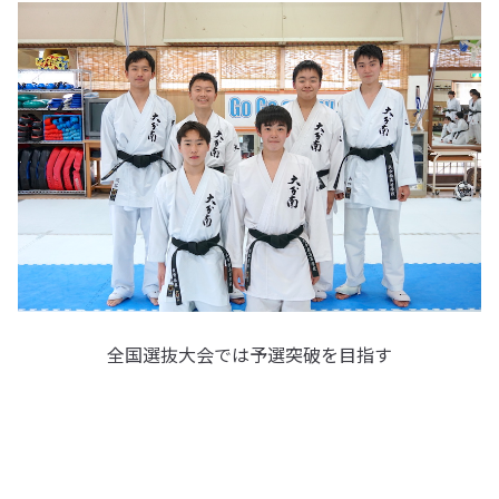
全国選抜大会では予選突破を目指す