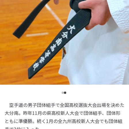
空手道の男子団体組手で全国高校選抜大会出場を決めた
大分南。昨年11月の県高校新人大会で団体組手、団体形
ともに準優勝。続く1月の全九州高校新人大会でも団体組