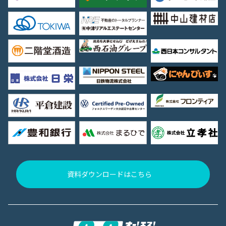
資料ダウンロードはこちら