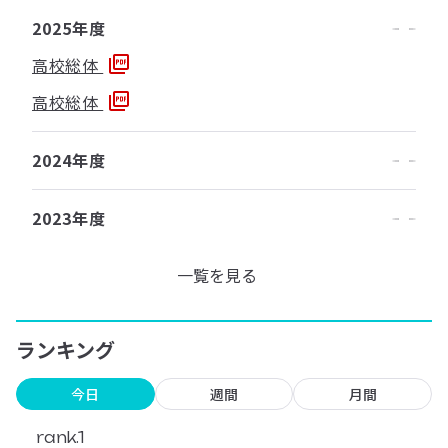
2025年度
高校総体
高校総体
2024年度
2023年度
一覧を見る
ランキング
今日
週間
月間
rank.1