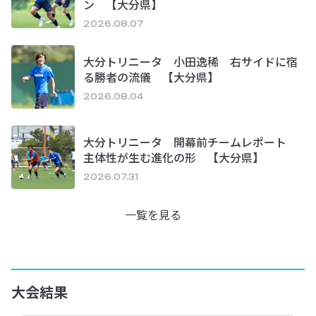
ン 【大分県】
2026.08.07
大分トリニータ 小田逸稀 右サイドに宿
る勝者の流儀 【大分県】
2026.08.04
大分トリニータ 開幕前チームレポート
主体性が生む進化の形 【大分県】
2026.07.31
一覧を見る
大会結果