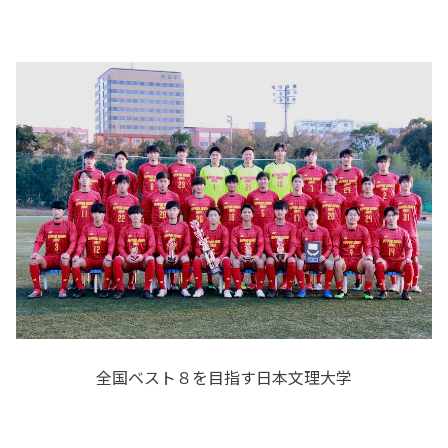
全国ベスト８を目指す日本文理大学