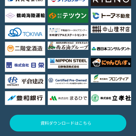
資料ダウンロードはこちら