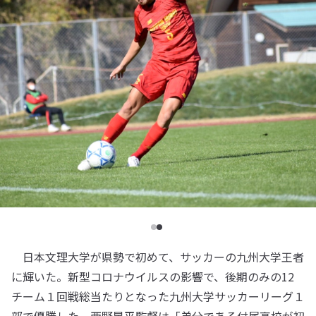
日本文理大学が県勢で初めて、サッカーの九州大学王者
に輝いた。新型コロナウイルスの影響で、後期のみの12
チーム１回戦総当たりとなった九州大学サッカーリーグ１