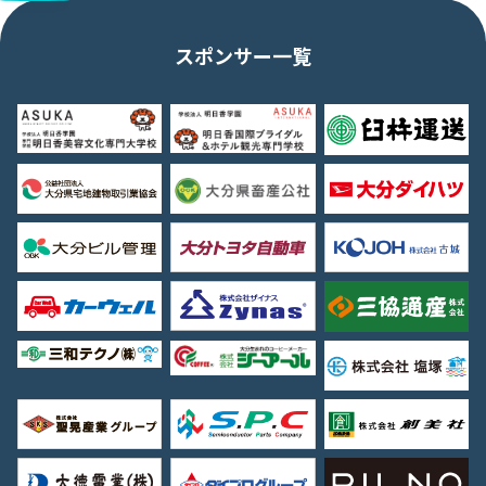
スポンサー一覧