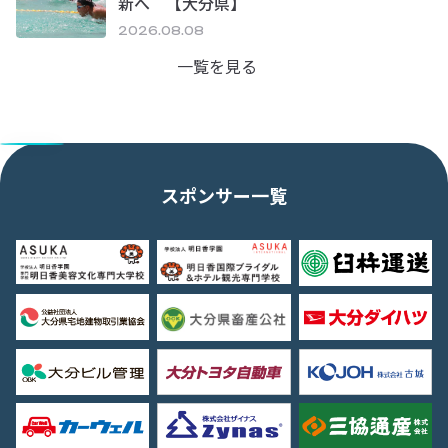
新へ 【大分県】
2026.08.08
一覧を見る
スポンサー一覧