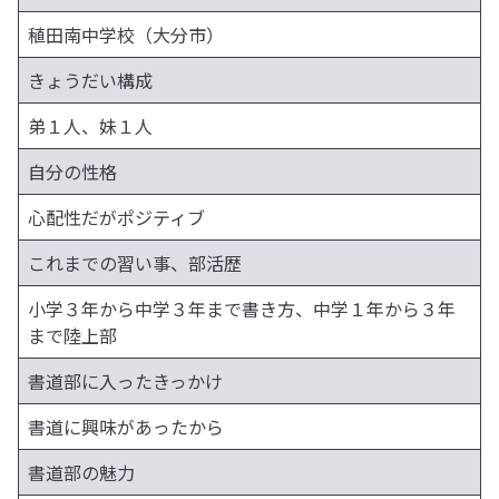
稙田南中学校（大分市）
きょうだい構成
弟１人、妹１人
自分の性格
心配性だがポジティブ
これまでの習い事、部活歴
小学３年から中学３年まで書き方、中学１年から３年
まで陸上部
書道部に入ったきっかけ
書道に興味があったから
書道部の魅力